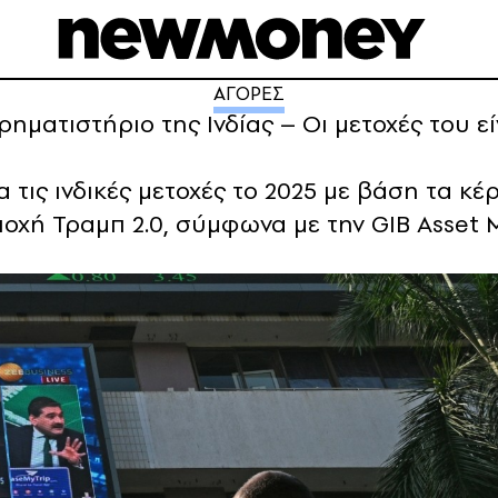
ΑΓΟΡΕΣ
ρηματιστήριο της Ινδίας – Οι μετοχές του εί
 τις ινδικές μετοχές το 2025 με βάση τα κέρ
οχή Τραμπ 2.0, σύμφωνα με την GIB Asset