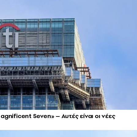
Magnificent Seven» – Αυτές είναι οι νέες