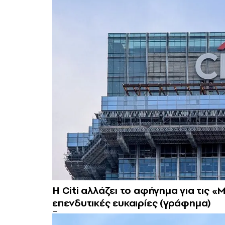
Η Citi αλλάζει το αφήγημα για τις «
επενδυτικές ευκαιρίες (γράφημα)