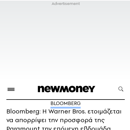
BLOOMBERG
Bloomberg: Η Warner Bros. ετοιμάζεται
να απορρίψει την προσφορά της
Paramount την επόμενη εβδομάδα