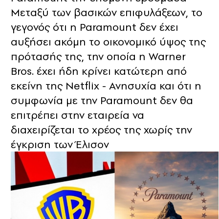
Μεταξύ των βασικών επιφυλάξεων, το
γεγονός ότι η Paramount δεν έχει
αυξήσει ακόμη το οικονομικό ύψος της
πρότασής της, την οποία η Warner
Bros. έχει ήδη κρίνει κατώτερη από
εκείνη της Netflix - Ανησυχία και ότι η
συμφωνία με την Paramount δεν θα
επιτρέπει στην εταιρεία να
διαχειρίζεται το χρέος της χωρίς την
έγκριση των Έλισον