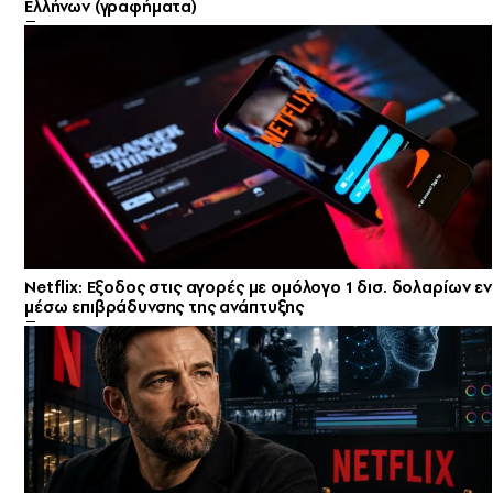
Ελλήνων (γραφήματα)
Netflix: Eξοδος στις αγορές με ομόλογο 1 δισ. δολαρίων εν
μέσω επιβράδυνσης της ανάπτυξης