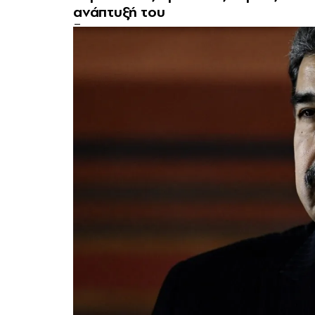
ανάπτυξή του