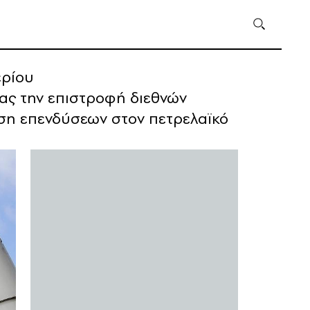
ερίου
ας την επιστροφή διεθνών
ωση επενδύσεων στον πετρελαϊκό