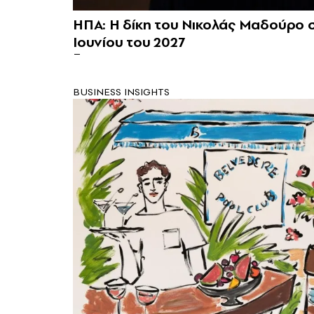
ΗΠΑ: Η δίκη του Νικολάς Μαδούρο σ
Ιουνίου του 2027
BUSINESS INSIGHTS