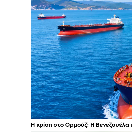
Η κρίση στο Ορμούζ: Η Βενεζουέλα 