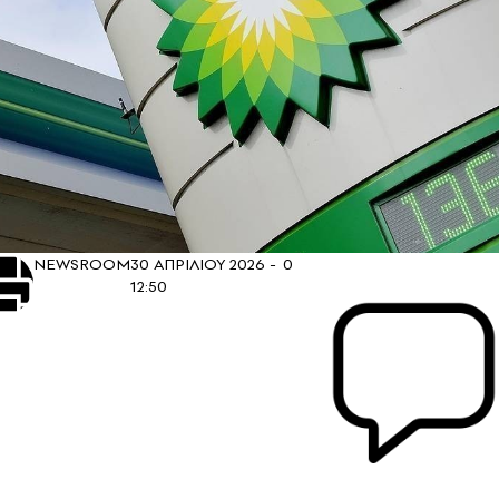
NEWSROOM
30 ΑΠΡΙΛΙΟΥ 2026 -
0
12:50