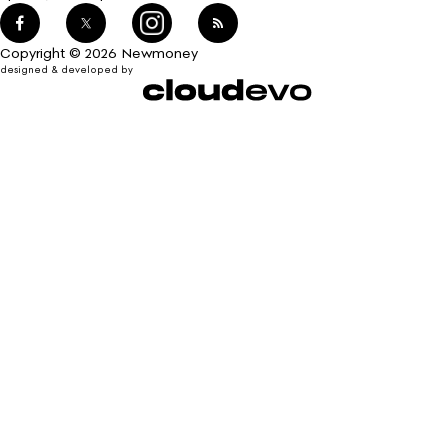
Copyright © 2026 Newmoney
designed & developed by