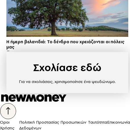
Η ήμερη βελανιδιά: Το δένδρο που χρειάζονται οι πόλεις
μας
Σχολίασε εδώ
Για να σχολιάσεις, χρησιμοποίησε ένα ψευδώνυμο.
Όροι
Πολιτική Προστασίας Προσωπικών
Ταυτότητα
Επικοινωνία
Χρήσης
Δεδομένων