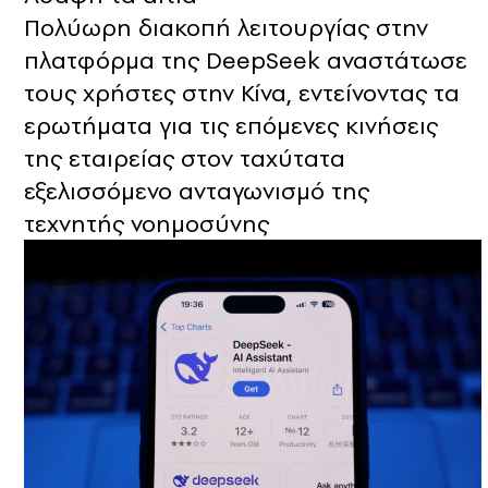
Πολύωρη διακοπή λειτουργίας στην
πλατφόρμα της DeepSeek αναστάτωσε
τους χρήστες στην Κίνα, εντείνοντας τα
ερωτήματα για τις επόμενες κινήσεις
της εταιρείας στον ταχύτατα
εξελισσόμενο ανταγωνισμό της
τεχνητής νοημοσύνης