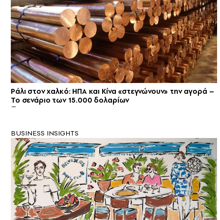
Ράλι στον χαλκό: ΗΠΑ και Κίνα «στεγνώνουν» την αγορά –
Το σενάριο των 15.000 δολαρίων
BUSINESS INSIGHTS