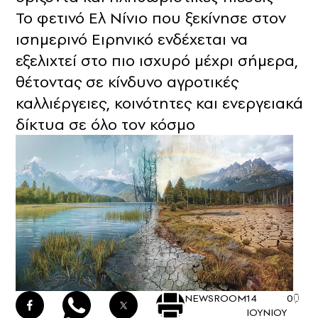
Το φετινό Ελ Νίνιο που ξεκίνησε στον
ισημερινό Ειρηνικό ενδέχεται να
εξελιχτεί στο πιο ισχυρό μέχρι σήμερα,
θέτοντας σε κίνδυνο αγροτικές
καλλιέργειες, κοινότητες και ενεργειακά
δίκτυα σε όλο τον κόσμο
NEWSROOM
14
0
ΙΟΥΝΙΟΥ