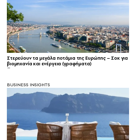
Στερεύουν τα μεγάλα ποτάμια της Ευρώπης – Σοκ για
βιομηχανία και ενέργεια (γραφήματα)
BUSINESS INSIGHTS