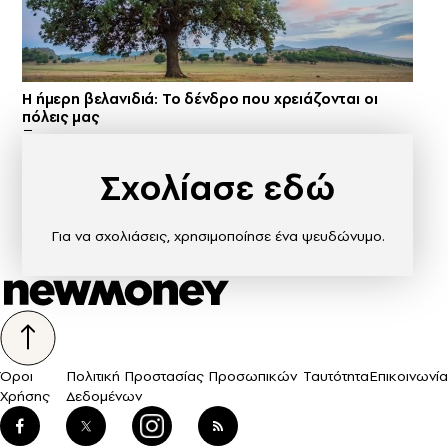
Η ήμερη βελανιδιά: Το δένδρο που χρειάζονται οι
πόλεις μας
Σχολίασε εδώ
Για να σχολιάσεις, χρησιμοποίησε ένα ψευδώνυμο.
Όροι
Πολιτική Προστασίας Προσωπικών
Ταυτότητα
Επικοινωνία
Χρήσης
Δεδομένων