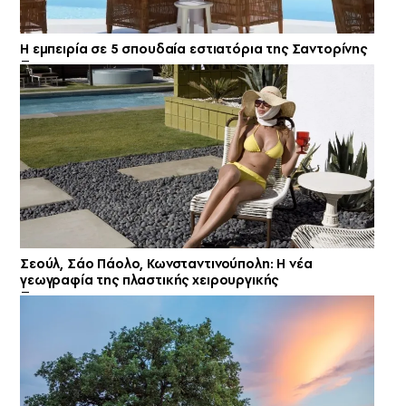
Η εμπειρία σε 5 σπουδαία εστιατόρια της Σαντορίνης
Σεούλ, Σάο Πάολο, Κωνσταντινούπολη: Η νέα
γεωγραφία της πλαστικής χειρουργικής