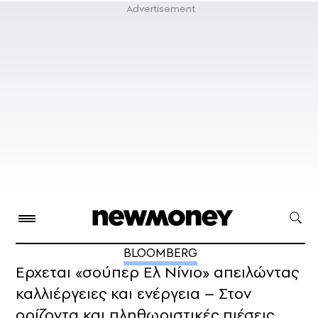
BLOOMBERG
Ερχεται «σούπερ Ελ Νίνιο» απειλώντας
καλλιέργειες και ενέργεια – Στον
ορίζοντα και πληθωριστικές πιέσεις