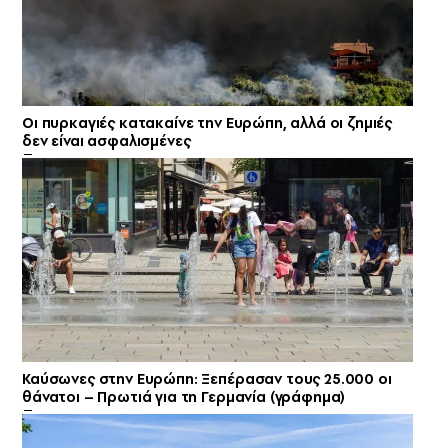
Οι πυρκαγιές κατακαίνε την Ευρώπη, αλλά οι ζημιές
δεν είναι ασφαλισμένες
Καύσωνες στην Ευρώπη: Ξεπέρασαν τους 25.000 οι
θάνατοι – Πρωτιά για τη Γερμανία (γράφημα)