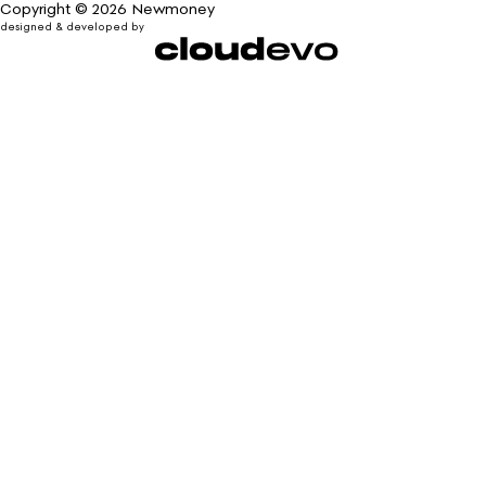
Copyright © 2026 Newmoney
designed & developed by