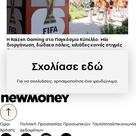
H Kaizen Gaming στο Παγκόσμιο Kύπελλο: Μία
διοργάνωση, δώδεκα πόλεις, χιλιάδες κοινές στιγμές
Σχολίασε εδώ
Για να σχολιάσεις, χρησιμοποίησε ένα ψευδώνυμο.
Όροι
Πολιτική Προστασίας Προσωπικών
Ταυτότητα
Επικοινωνία
Χρήσης
Δεδομένων