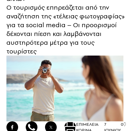
Ο τουρισμός επηρεάζεται από την
αναζήτηση της «τέλειας φωτογραφίας»
για τα social media – Οι προορισμοί
δέχονται πίεση και λαμβάνονται
αυστηρότερα μέτρα για τους
τουρίστες
ΕΠΙΜΕΛΕΙΑ:
7
0
ΚΟΡΙΝΑ
ΙΟΥΝΙΟΥ