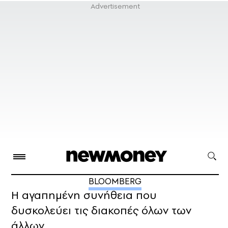
BLOOMBERG
Η αγαπημένη συνήθεια που
δυσκολεύει τις διακοπές όλων των
άλλων