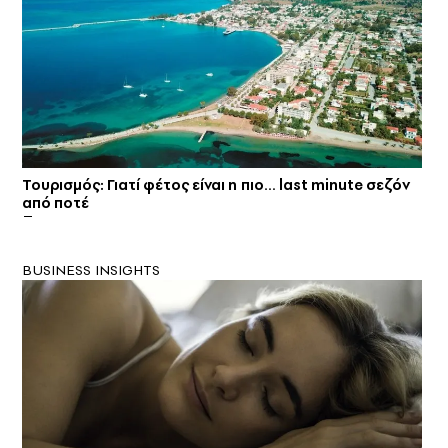
Τουρισμός: Γιατί φέτος είναι η πιο… last minute σεζόν
από ποτέ
BUSINESS INSIGHTS