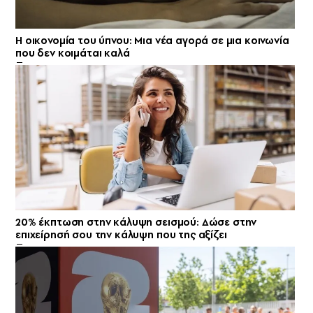
Η οικονομία του ύπνου: Μια νέα αγορά σε μια κοινωνία
που δεν κοιμάται καλά
20% έκπτωση στην κάλυψη σεισμού: Δώσε στην
επιχείρησή σου την κάλυψη που της αξίζει