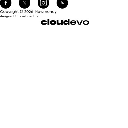
Copyright © 2026 Newmoney
designed & developed by