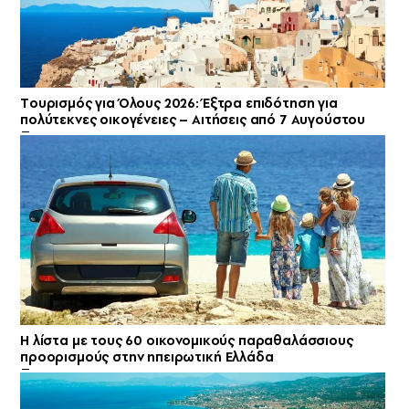
Tουρισμός για Όλους 2026: Έξτρα επιδότηση για
πολύτεκνες οικογένειες – Αιτήσεις από 7 Αυγούστου
Η λίστα με τους 60 οικονομικούς παραθαλάσσιους
προορισμούς στην ηπειρωτική Ελλάδα