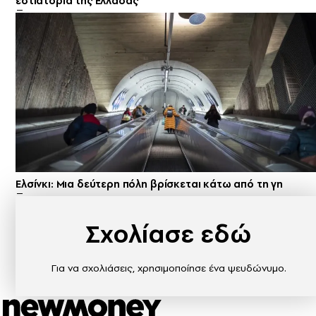
εστιατόρια της Ελλάδας
Ελσίνκι: Mια δεύτερη πόλη βρίσκεται κάτω από τη γη
Σχολίασε εδώ
Για να σχολιάσεις, χρησιμοποίησε ένα ψευδώνυμο.