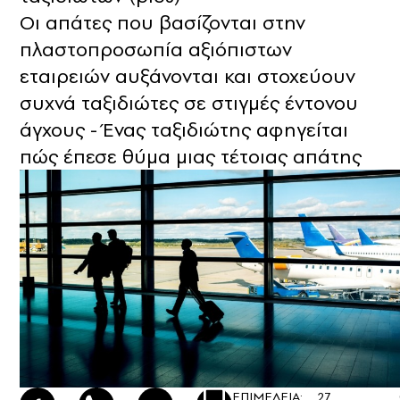
Οι απάτες που βασίζονται στην
πλαστοπροσωπία αξιόπιστων
εταιρειών αυξάνονται και στοχεύουν
συχνά ταξιδιώτες σε στιγμές έντονου
άγχους - Ένας ταξιδιώτης αφηγείται
πώς έπεσε θύμα μιας τέτοιας απάτης
ΕΠΙΜΕΛΕΙΑ:
27