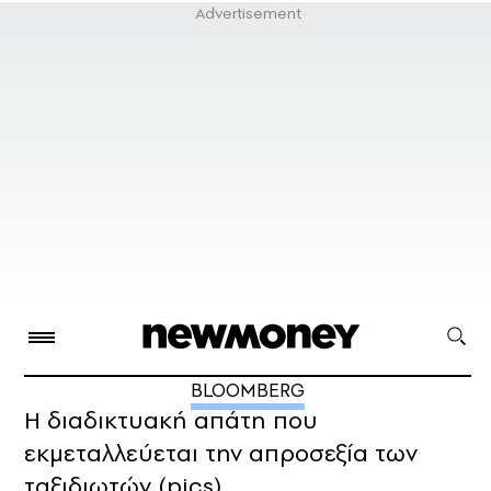
BLOOMBERG
Η διαδικτυακή απάτη που
εκμεταλλεύεται την απροσεξία των
ταξιδιωτών (pics)