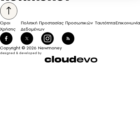
Όροι
Πολιτική Προστασίας Προσωπικών
Ταυτότητα
Επικοινωνία
Χρήσης
Δεδομένων
Copyright © 2026 Newmoney
designed & developed by