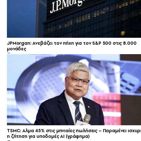
JPMorgan: Ανεβάζει τον πήχη για τον S&P 500 στις 8.000
μονάδες
TSMC: Αλμα 45% στις μηνιαίες πωλήσεις – Παραμένει ισχυρ
η ζήτηση για υποδομές AI (γράφημα)