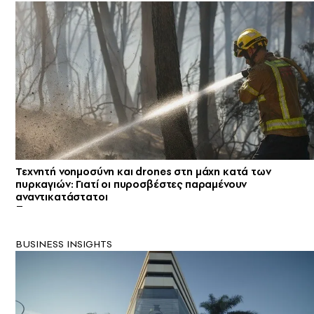
Τεχνητή νοημοσύνη και drones στη μάχη κατά των
πυρκαγιών: Γιατί οι πυροσβέστες παραμένουν
αναντικατάστατοι
BUSINESS INSIGHTS