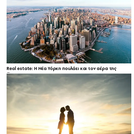
Real estate: H Νέα Υόρκη πουλάει και τον αέρα της