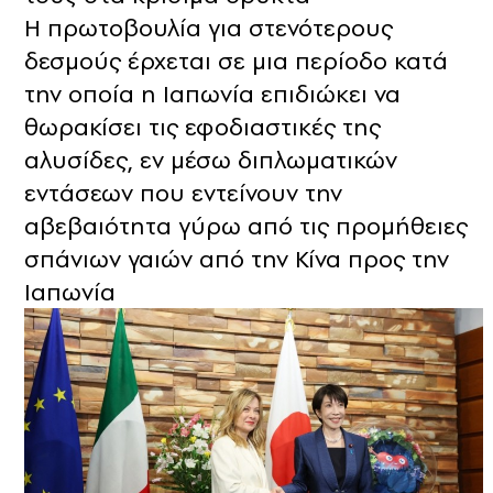
Η πρωτοβουλία για στενότερους
δεσμούς έρχεται σε μια περίοδο κατά
την οποία η Ιαπωνία επιδιώκει να
θωρακίσει τις εφοδιαστικές της
αλυσίδες, εν μέσω διπλωματικών
εντάσεων που εντείνουν την
αβεβαιότητα γύρω από τις προμήθειες
σπάνιων γαιών από την Κίνα προς την
Ιαπωνία