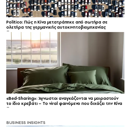
Politico: Πώς η Κίνα μετατράπηκε από σωτήρα σε
ολετήρα της γερμανικής αυτοκινητοβιομηχανίας
«Bed-Sharing»: Άγνωστοι αναγκάζονται να μοιραστούν
το ίδιο κρεβάτι – Το viral φαινόμενο που διχάζει την Κίνα
BUSINESS INSIGHTS