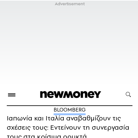
BLOOMBERG
Ιαπωνία και Ιταλία αναβαθμίζουν τις
σχέσεις τους: Εντείνουν τη συνεργασία
τους στα κρίσιμα ορυκτά