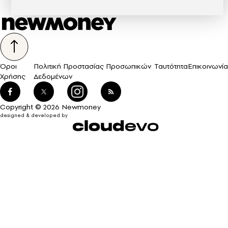
Όροι
Πολιτική Προστασίας Προσωπικών
Ταυτότητα
Επικοινωνία
Χρήσης
Δεδομένων
Copyright © 2026 Newmoney
designed & developed by