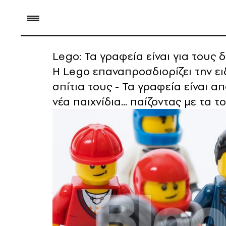
Lego: Τα γραφεία είναι για τους 
Η Lego επαναπροσδιορίζει την ε
σπίτια τους - Τα γραφεία είναι 
νέα παιχνίδια... παίζοντας με τα 