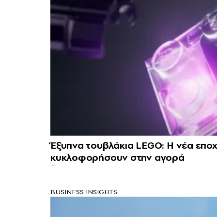
Έξυπνα τουβλάκια LEGO: Η νέα επο
κυκλοφορήσουν στην αγορά
BUSINESS INSIGHTS