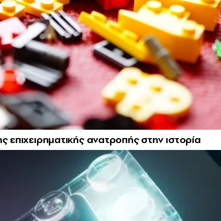
ης επιχειρηματικής ανατροπής στην ιστορία