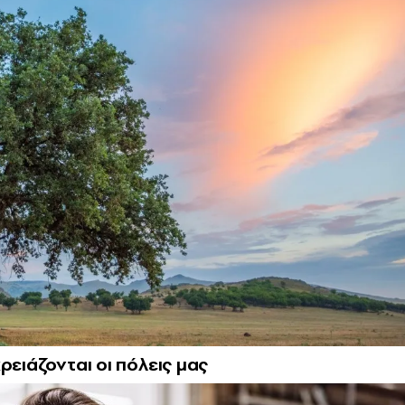
ρειάζονται οι πόλεις μας