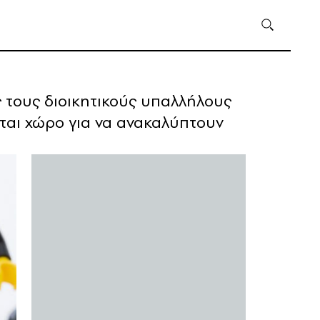
ς τους διοικητικούς υπαλλήλους
νται χώρο για να ανακαλύπτουν