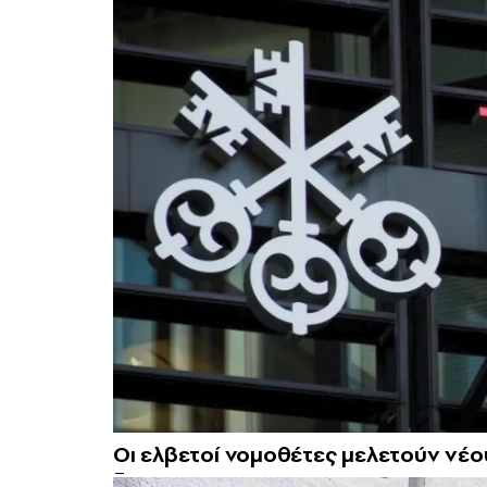
Οι ελβετοί νομοθέτες μελετούν νέο