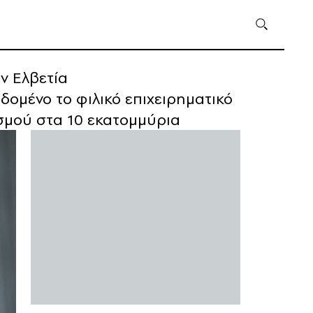
ν Ελβετία
εδομένο το φιλικό επιχειρηματικό
σμού στα 10 εκατομμύρια