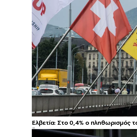
Ελβετία: Στο 0,4% ο πληθωρισμός τ