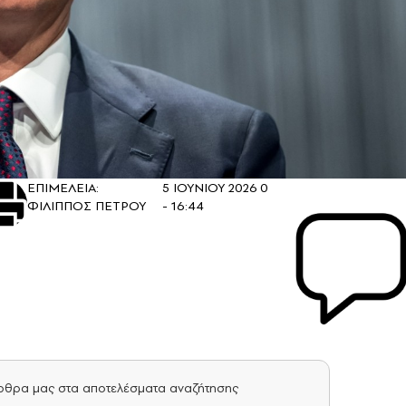
ΕΠΙΜΕΛΕΙΑ:
5 ΙΟΥΝΙΟΥ 2026
0
ΦΙΛΙΠΠΟΣ ΠΕΤΡΟΥ
- 16:44
άρθρα μας στα αποτελέσματα αναζήτησης