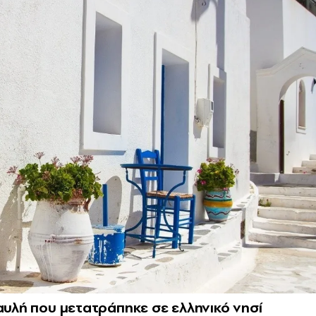
αυλή που μετατράπηκε σε ελληνικό νησί