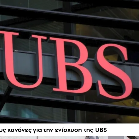
υς κανόνες για την ενίσχυση της UBS