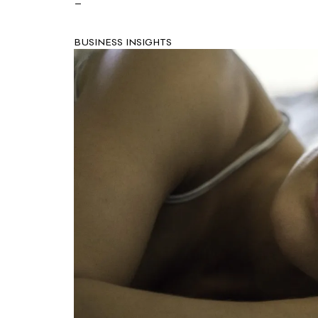
BUSINESS INSIGHTS