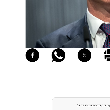
Δείτε περισσότερα 