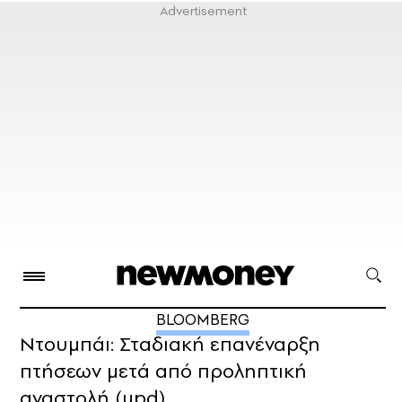
BLOOMBERG
Ντουμπάι: Σταδιακή επανέναρξη
πτήσεων μετά από προληπτική
αναστολή (upd)