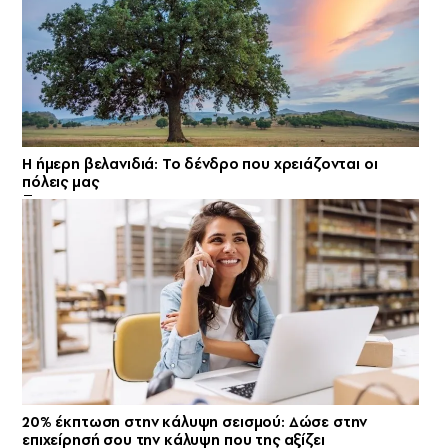
Η ήμερη βελανιδιά: Το δένδρο που χρειάζονται οι
πόλεις μας
20% έκπτωση στην κάλυψη σεισμού: Δώσε στην
επιχείρησή σου την κάλυψη που της αξίζει