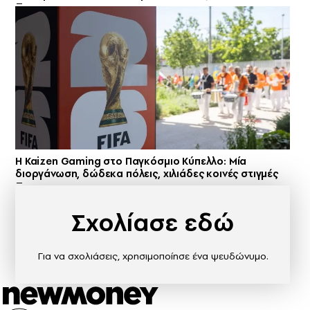
H Kaizen Gaming στο Παγκόσμιο Kύπελλο: Μία
διοργάνωση, δώδεκα πόλεις, χιλιάδες κοινές στιγμές
Σχολίασε εδώ
Για να σχολιάσεις, χρησιμοποίησε ένα ψευδώνυμο.