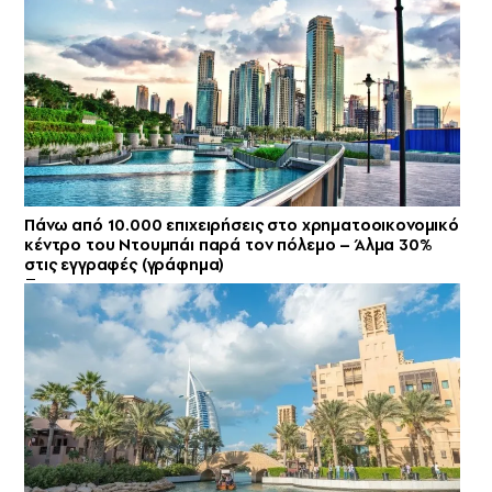
Πάνω από 10.000 επιχειρήσεις στο χρηματοοικονομικό
κέντρο του Ντουμπάι παρά τον πόλεμο – Άλμα 30%
στις εγγραφές (γράφημα)