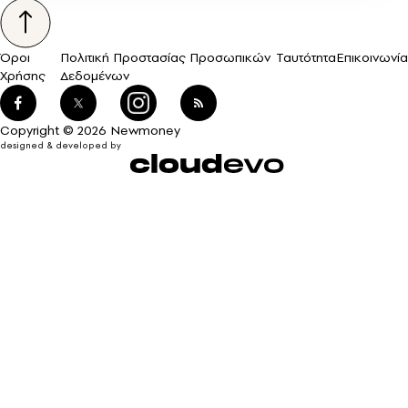
Όροι
Πολιτική Προστασίας Προσωπικών
Ταυτότητα
Επικοινωνία
Χρήσης
Δεδομένων
Copyright © 2026 Newmoney
designed & developed by