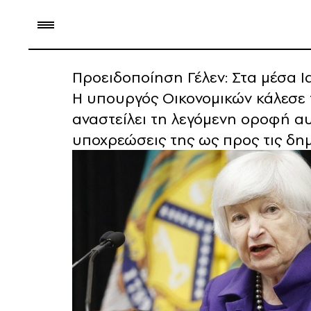
Προειδοποίηση Γέλεν: Στα μέσα 
Η υπουργός Οικονομικών κάλεσε 
αναστείλει τη λεγόμενη οροφή α
υποχρεώσεις της ως προς τις δη