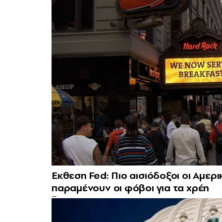
Εκθεση Fed: Πιο αισιόδοξοι οι Αμερικ
παραμένουν οι φόβοι για τα χρέη