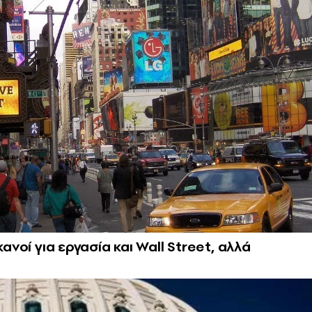
ανοί για εργασία και Wall Street, αλλά