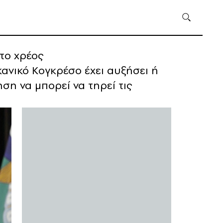
το χρέος
ανικό Κογκρέσο έχει αυξήσει ή
η να μπορεί να τηρεί τις