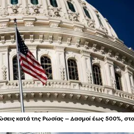
ώσεις κατά της Ρωσίας – Δασμοί έως 500%, στ