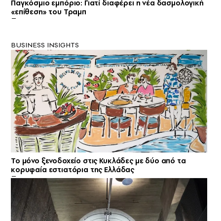
Παγκόσμιο εμπόριο: Γιατί διαφέρει η νέα δασμολογική
«επίθεση» του Τραμπ
BUSINESS INSIGHTS
Το μόνο ξενοδοχείο στις Κυκλάδες με δύο από τα
κορυφαία εστιατόρια της Ελλάδας