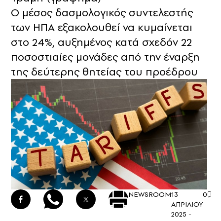
Ο μέσος δασμολογικός συντελεστής
των ΗΠΑ εξακολουθεί να κυμαίνεται
στο 24%, αυξημένος κατά σχεδόν 22
ποσοστιαίες μονάδες από την έναρξη
της δεύτερης θητείας του προέδρου
NEWSROOM
13
0
ΑΠΡΙΛΙΟΥ
2025 -