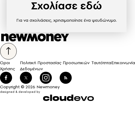
Σχολίασε εδώ
Για να σχολιάσεις, χρησιμοποίησε ένα ψευδώνυμο.
Όροι
Πολιτική Προστασίας Προσωπικών
Ταυτότητα
Επικοινωνία
Χρήσης
Δεδομένων
Copyright © 2026 Newmoney
designed & developed by