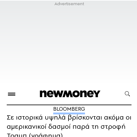
BLOOMBERG
Σε ιστορικά υψηλά βρίσκονται ακόμα οι
αμερικανικοί δασμοί παρά τη στροφή
Τραμπ (γράφημα)