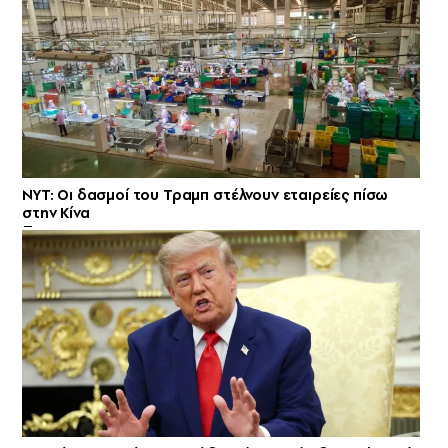
NYT: Οι δασμοί του Τραμπ στέλνουν εταιρείες πίσω
στην Κίνα