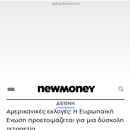
ΔΙΕΘΝΗ
Αμερικανικές εκλογές: Η Ευρωπαϊκή
Ενωση προετοιμάζεται για μια δύσκολη
τετραετία