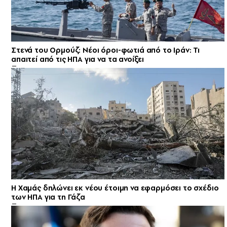
Στενά του Ορμούζ: Νέοι όροι-φωτιά από το Ιράν: Τι
απαιτεί από τις ΗΠΑ για να τα ανοίξει
Η Χαμάς δηλώνει εκ νέου έτοιμη να εφαρμόσει το σχέδιο
των ΗΠΑ για τη Γάζα