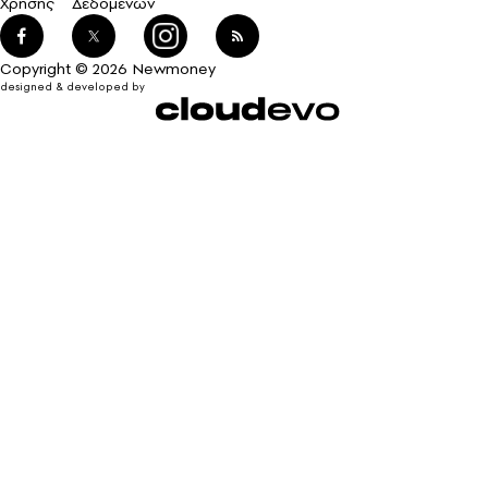
Χρήσης
Δεδομένων
Copyright © 2026 Newmoney
designed & developed by