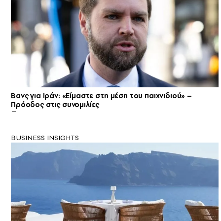
Βανς για Ιράν: «Είμαστε στη μέση του παιχνιδιού» –
Πρόοδος στις συνομιλίες
BUSINESS INSIGHTS