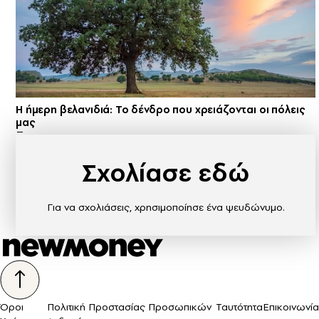
Η ήμερη βελανιδιά: Το δένδρο που χρειάζονται οι πόλεις
μας
Σχολίασε εδώ
Για να σχολιάσεις, χρησιμοποίησε ένα ψευδώνυμο.
Όροι
Πολιτική Προστασίας Προσωπικών
Ταυτότητα
Επικοινωνία