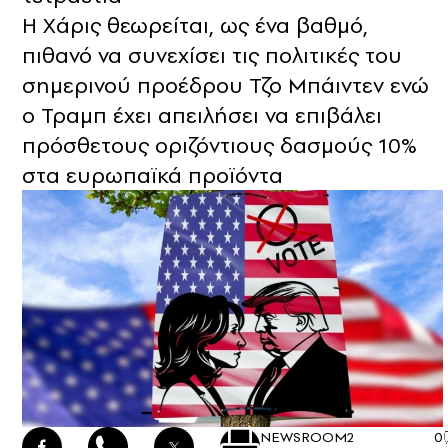
Η Χάρις θεωρείται, ως ένα βαθμό,
πιθανό να συνεχίσει τις πολιτικές του
σημερινού προέδρου Τζο Μπάιντεν ενώ
ο Τραμπ έχει απειλήσει να επιβάλει
πρόσθετους οριζόντιους δασμούς 10%
στα ευρωπαϊκά προϊόντα
NEWSROOM
2
0