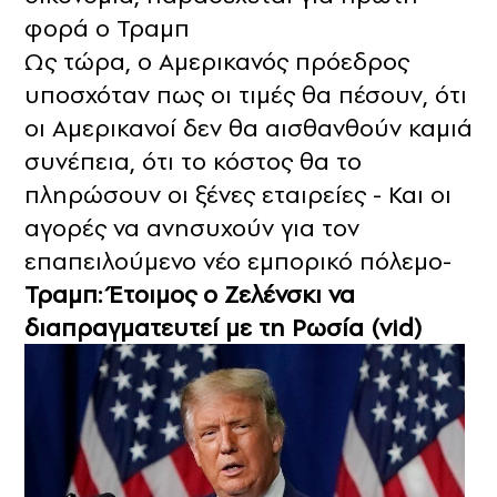
φορά ο Τραμπ
Ως τώρα, ο Αμερικανός πρόεδρος
υποσχόταν πως οι τιμές θα πέσουν, ότι
οι Αμερικανοί δεν θα αισθανθούν καμιά
συνέπεια, ότι το κόστος θα το
πληρώσουν οι ξένες εταιρείες - Και οι
αγορές να ανησυχούν για τον
επαπειλούμενο νέο εμπορικό πόλεμο-
Τραμπ: Έτοιμος o Ζελένσκι να
διαπραγματευτεί με τη Ρωσία (vid)