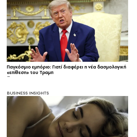
Παγκόσμιο εμπόριο: Γιατί διαφέρει η νέα δασμολογική
«επίθεση» του Τραμπ
BUSINESS INSIGHTS