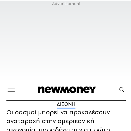
ΔΙΕΘΝΗ
Οι δασμοί μπορεί να προκαλέσουν
αναταραχή στην αμερικανική
οικονομία, παραδέχεται για πρώτη