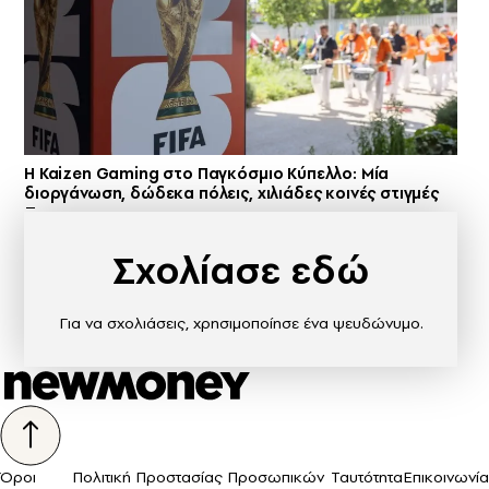
H Kaizen Gaming στο Παγκόσμιο Kύπελλο: Μία
διοργάνωση, δώδεκα πόλεις, χιλιάδες κοινές στιγμές
Σχολίασε εδώ
Για να σχολιάσεις, χρησιμοποίησε ένα ψευδώνυμο.
Όροι
Πολιτική Προστασίας Προσωπικών
Ταυτότητα
Επικοινωνία