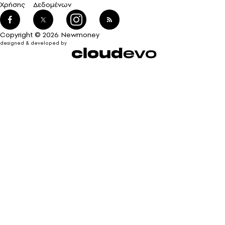
Χρήσης
Δεδομένων
Copyright © 2026 Newmoney
designed & developed by