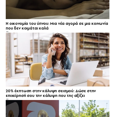
Η οικονομία του ύπνου: Μια νέα αγορά σε μια κοινωνία
που δεν κοιμάται καλά
20% έκπτωση στην κάλυψη σεισμού: Δώσε στην
επιχείρησή σου την κάλυψη που της αξίζει