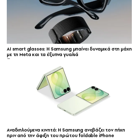
AI smart glasses: Η Samsung μπαίνει δυναμικά στη μάχη
με τη Meta και τα έξυπνα γυαλιά
Αναδιπλούμενα κινητά: Η Samsung ανεβάζει τον πήχη
πριν από την άφιξη του πρώτου foldable iPhone