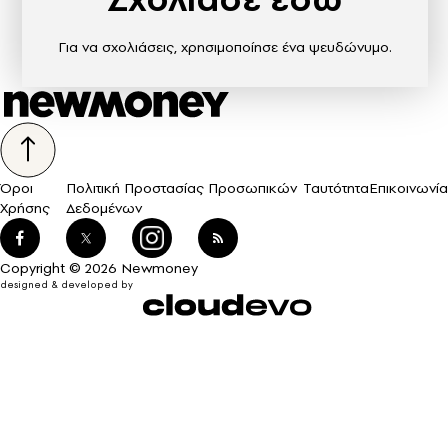
Για να σχολιάσεις, χρησιμοποίησε ένα ψευδώνυμο.
Όροι
Πολιτική Προστασίας Προσωπικών
Ταυτότητα
Επικοινωνία
Χρήσης
Δεδομένων
Copyright © 2026 Newmoney
designed & developed by