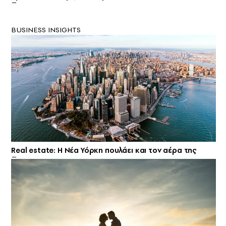
BUSINESS INSIGHTS
Real estate: H Νέα Υόρκη πουλάει και τον αέρα της