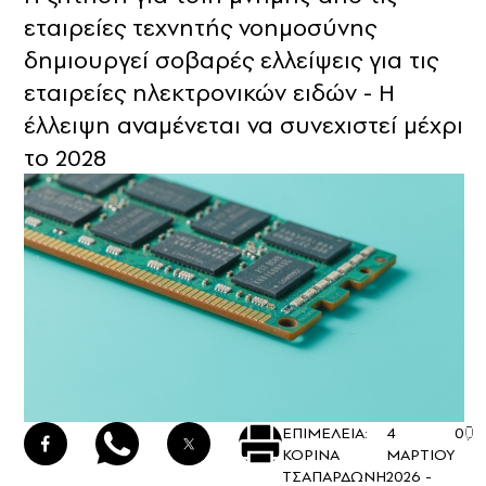
εταιρείες τεχνητής νοημοσύνης
δημιουργεί σοβαρές ελλείψεις για τις
εταιρείες ηλεκτρονικών ειδών - Η
έλλειψη αναμένεται να συνεχιστεί μέχρι
το 2028
ΕΠΙΜΕΛΕΙΑ:
4
0
ΚΟΡΙΝΑ
ΜΑΡΤΙΟΥ
ΤΣΑΠΑΡΔΩΝΗ
2026 -