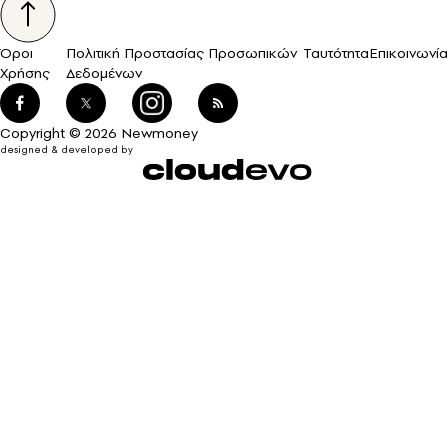
Όροι
Πολιτική Προστασίας Προσωπικών
Ταυτότητα
Επικοινωνία
Χρήσης
Δεδομένων
Copyright © 2026 Newmoney
designed & developed by