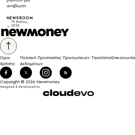
βιώνουν μια
αναβίωση
NEWSROOM
19 Μαΐου,
2026
Όροι
Πολιτική Προστασίας Προσωπικών
Ταυτότητα
Επικοινωνία
Χρήσης
Δεδομένων
Copyright © 2026 Newmoney
designed & developed by