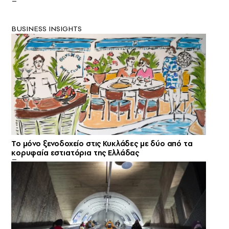
BUSINESS INSIGHTS
Το μόνο ξενοδοχείο στις Κυκλάδες με δύο από τα
κορυφαία εστιατόρια της Ελλάδας