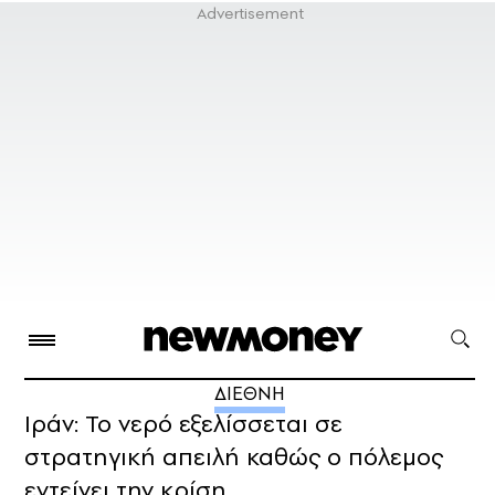
ΔΙΕΘΝΗ
Ιράν: Το νερό εξελίσσεται σε
στρατηγική απειλή καθώς ο πόλεμος
εντείνει την κρίση