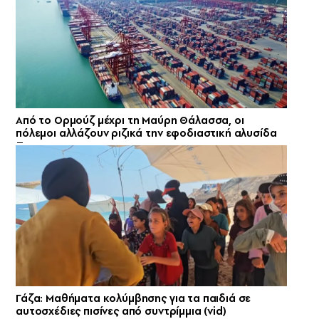
Από το Ορμούζ μέχρι τη Μαύρη Θάλασσα, οι
πόλεμοι αλλάζουν ριζικά την εφοδιαστική αλυσίδα
Γάζα: Μαθήματα κολύμβησης για τα παιδιά σε
αυτοσχέδιες πισίνες από συντρίμμια (vid)