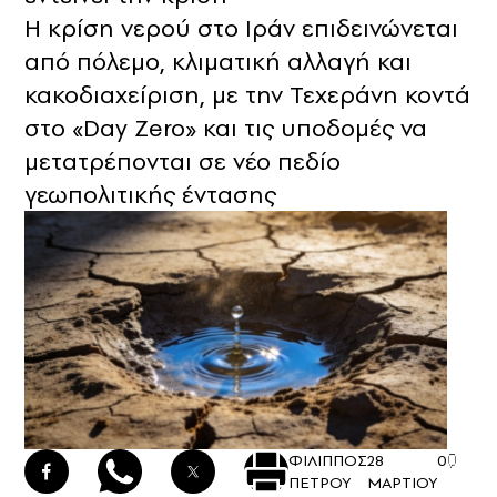
Η κρίση νερού στο Ιράν επιδεινώνεται
από πόλεμο, κλιματική αλλαγή και
κακοδιαχείριση, με την Τεχεράνη κοντά
στο «Day Zero» και τις υποδομές να
μετατρέπονται σε νέο πεδίο
γεωπολιτικής έντασης
ΦΙΛΙΠΠΟΣ
28
0
ΠΕΤΡΟΥ
ΜΑΡΤΙΟΥ