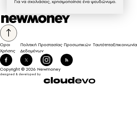
Για να σχολιάσεις, χρησιμοποίησε ένα ψευδώνυμο.
Όροι
Πολιτική Προστασίας Προσωπικών
Ταυτότητα
Επικοινωνία
Χρήσης
Δεδομένων
Copyright © 2026 Newmoney
designed & developed by