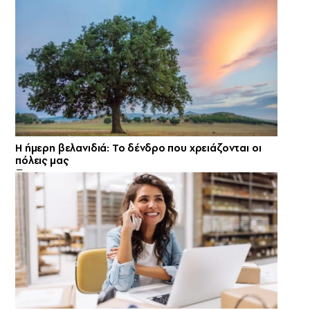
Η ήμερη βελανιδιά: Το δένδρο που χρειάζονται οι
πόλεις μας