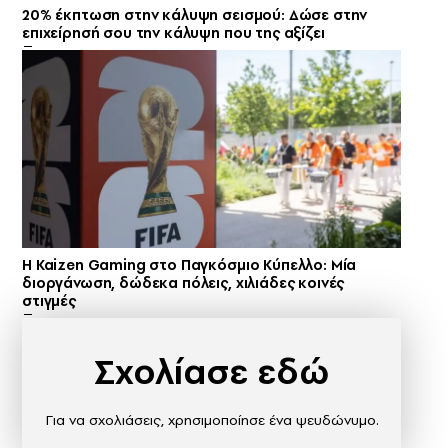
20% έκπτωση στην κάλυψη σεισμού: Δώσε στην
επιχείρησή σου την κάλυψη που της αξίζει
H Kaizen Gaming στο Παγκόσμιο Kύπελλο: Μία
διοργάνωση, δώδεκα πόλεις, χιλιάδες κοινές
στιγμές
Σχολίασε εδώ
Για να σχολιάσεις, χρησιμοποίησε ένα ψευδώνυμο.