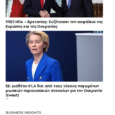
ΥΠΕΞ ΗΠΑ – Βρετανίας: Συζήτησαν την ασφάλεια της
Ευρώπης και της Ουκρανίας
ΕΕ: Διαθέτει €1,4 δισ. από τους τόκους παγωμένων
ρωσικών περιουσιακών στοιχείων για την Ουκρανία
(tweet)
BUSINESS INSIGHTS