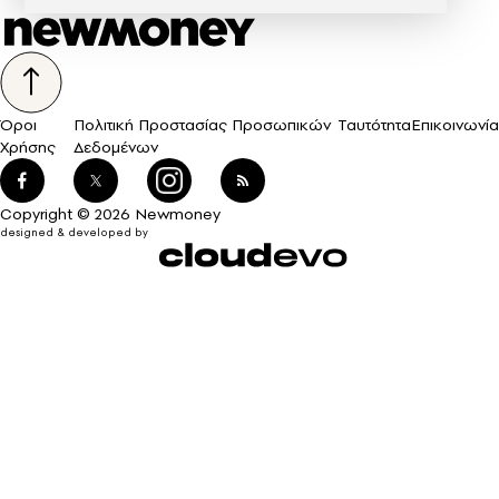
Όροι
Πολιτική Προστασίας Προσωπικών
Ταυτότητα
Επικοινωνία
Χρήσης
Δεδομένων
Copyright © 2026 Newmoney
designed & developed by