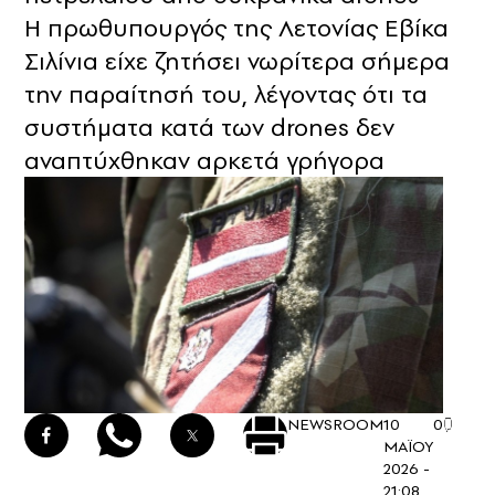
Η πρωθυπουργός της Λετονίας Εβίκα
Σιλίνια είχε ζητήσει νωρίτερα σήμερα
την παραίτησή του, λέγοντας ότι τα
συστήματα κατά των drones δεν
αναπτύχθηκαν αρκετά γρήγορα
NEWSROOM
10
0
ΜΑΪΟΥ
2026 -
21:08