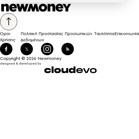
Όροι
Πολιτική Προστασίας Προσωπικών
Ταυτότητα
Επικοινωνία
Χρήσης
Δεδομένων
Copyright © 2026 Newmoney
designed & developed by