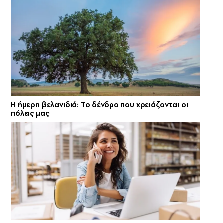
Η ήμερη βελανιδιά: Το δένδρο που χρειάζονται οι
πόλεις μας