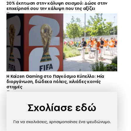
20% έκπτωση στην κάλυψη σεισμού: Δώσε στην
επιχείρησή σου την κάλυψη που της αξίζει
H Kaizen Gaming στο Παγκόσμιο Kύπελλο: Μία
διοργάνωση, δώδεκα πόλεις, χιλιάδες κοινές
στιγμές
Σχολίασε εδώ
Για να σχολιάσεις, χρησιμοποίησε ένα ψευδώνυμο.