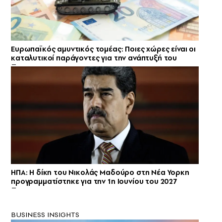
Ευρωπαϊκός αμυντικός τομέας: Ποιες χώρες είναι oι
καταλυτικοί παράγοντες για την ανάπτυξή του
ΗΠΑ: Η δίκη του Νικολάς Μαδούρο στη Νέα Υορκη
προγραμματίστηκε για την 1η Ιουνίου του 2027
BUSINESS INSIGHTS