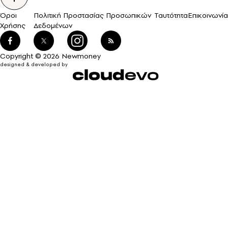
Όροι
Πολιτική Προστασίας Προσωπικών
Ταυτότητα
Επικοινωνία
Χρήσης
Δεδομένων
Copyright © 2026 Newmoney
designed & developed by