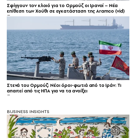
Σφίγγουν τον κλοιό για το Ορμούζ οι Ιρανοί – Νέα
επίθεση των Χούθι σε εγκατάσταση της Aramco (vid)
Στενά του Ορμούζ: Νέοι όροι-φωτιά από το Ιράν: Τι
απαιτεί από τις ΗΠΑ για να τα ανοίξει
BUSINESS INSIGHTS