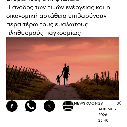
Η άνοδος των τιμών ενέργειας και η
οικονομική αστάθεια επιβαρύνουν
περαιτέρω τους ευάλωτους
πληθυσμούς παγκοσμίως
NEWSROOM
29
0
ΑΠΡΙΛΙΟΥ
2026 -
23:40