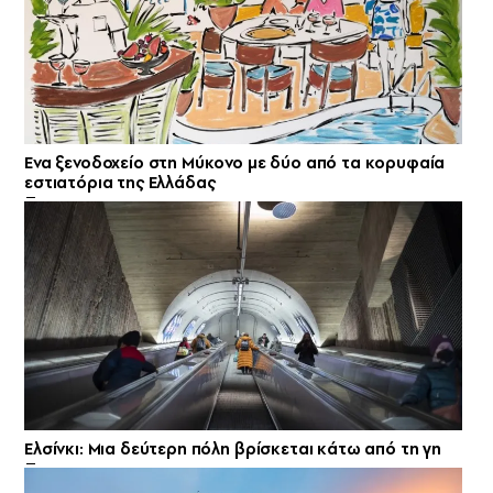
Ενα ξενοδοχείο στη Μύκονο με δύο από τα κορυφαία
εστιατόρια της Ελλάδας
Ελσίνκι: Mια δεύτερη πόλη βρίσκεται κάτω από τη γη