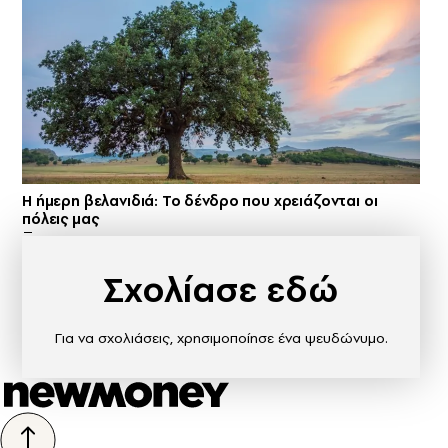
Η ήμερη βελανιδιά: Το δένδρο που χρειάζονται οι
πόλεις μας
Σχολίασε εδώ
Για να σχολιάσεις, χρησιμοποίησε ένα ψευδώνυμο.