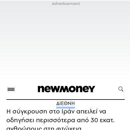
ΔΙΕΘΝΗ
Η σύγκρουση στο Ιράν απειλεί να
οδηγήσει περισσότερα από 30 εκατ.
ανθρώπους στη φτώχεια