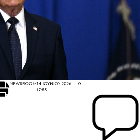
NEWSROOM
14 ΙΟΥΝΙΟΥ 2026 -
0
17:55