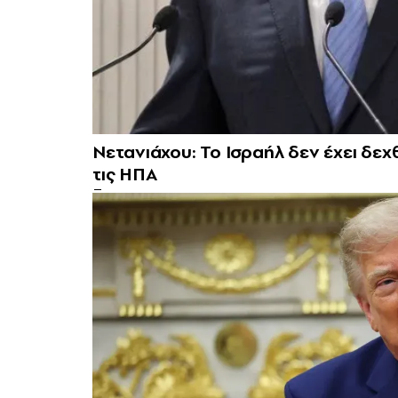
Νετανιάχου: Το Ισραήλ δεν έχει δεχθ
τις ΗΠΑ