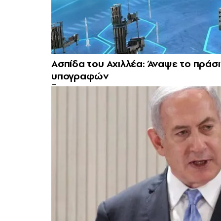
Ασπίδα του Αχιλλέα: Άναψε το πράσ
υπογραφών