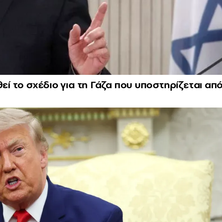
εί το σχέδιο για τη Γάζα που υποστηρίζεται απ