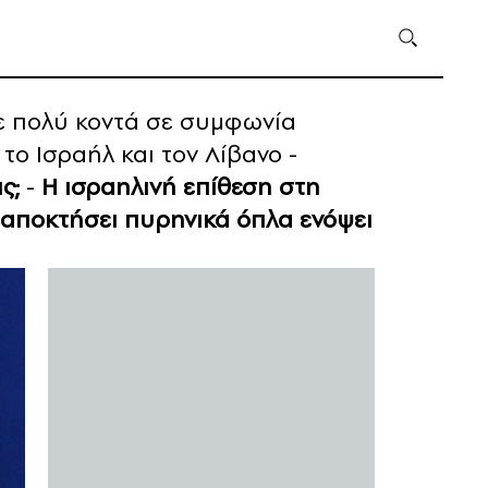
τε πολύ κοντά σε συμφωνία
το Ισραήλ και τον Λίβανο -
ς;
-
Η ισραηλινή επίθεση στη
 αποκτήσει πυρηνικά όπλα ενόψει