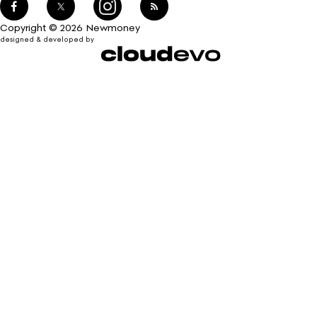
Copyright © 2026 Newmoney
designed & developed by