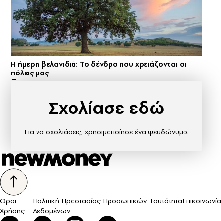
Η ήμερη βελανιδιά: Το δένδρο που χρειάζονται οι
πόλεις μας
Σχολίασε εδώ
Για να σχολιάσεις, χρησιμοποίησε ένα ψευδώνυμο.
Όροι
Πολιτική Προστασίας Προσωπικών
Ταυτότητα
Επικοινωνία
Χρήσης
Δεδομένων