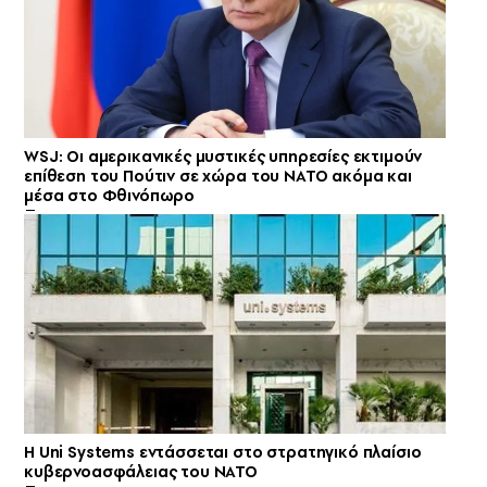
WSJ: Οι αμερικανικές μυστικές υπηρεσίες εκτιμούν
επίθεση του Πούτιν σε χώρα του ΝΑΤΟ ακόμα και
μέσα στο Φθινόπωρο
Η Uni Systems εντάσσεται στο στρατηγικό πλαίσιο
κυβερνοασφάλειας του ΝΑΤΟ