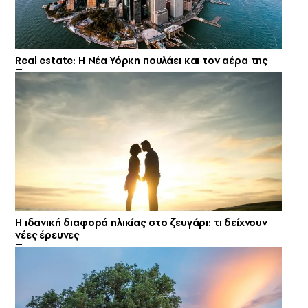
Real estate: H Νέα Υόρκη πουλάει και τον αέρα της
Η ιδανική διαφορά ηλικίας στο ζευγάρι: τι δείχνουν
νέες έρευνες