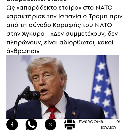
Ως «απαράδεκτο εταίρο» στο ΝΑΤΟ
χαρακτήρισε την Ισπανία ο Τραμπ πριν
από τη σύνοδο Κορυφής του ΝΑΤΟ
στην Άγκυρα - «Δεν συμμετέχουν, δεν
πληρώνουν, είναι αδιόρθωτοι, κακοί
άνθρωποι»
NEWSROOM
8
0
ΙΟΥΛΙΟΥ