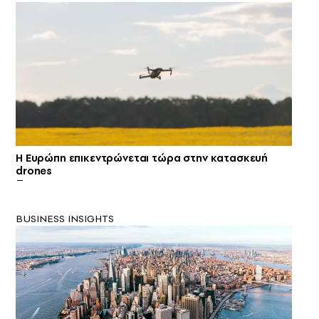
Η Ευρώπη επικεντρώνεται τώρα στην κατασκευή
drones
BUSINESS INSIGHTS