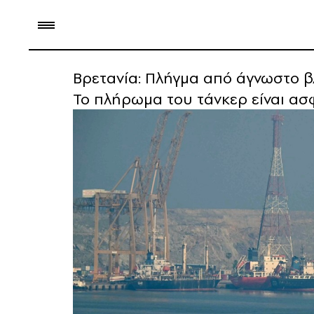
Βρετανία: Πλήγμα από άγνωστο β
Το πλήρωμα του τάνκερ είναι ασ