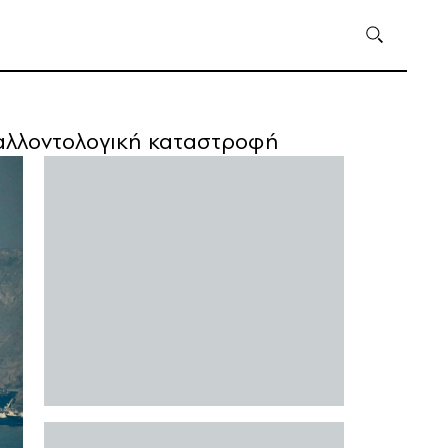
βαλλοντολογική καταστροφή