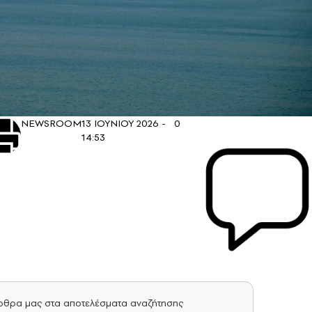
NEWSROOM
13 ΙΟΥΝΙΟΥ 2026 -
0
14:53
άρθρα μας στα αποτελέσματα αναζήτησης