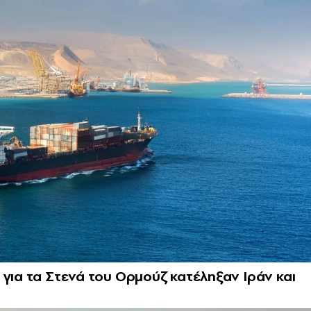
 για τα Στενά του Ορμούζ κατέληξαν Ιράν και