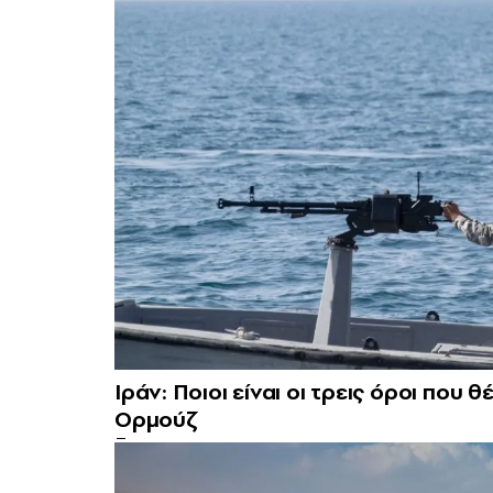
Ιράν: Ποιοι είναι οι τρεις όροι που 
Ορμούζ