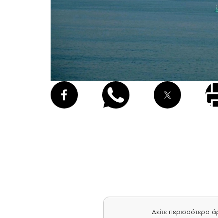
Δείτε περισσότερα 