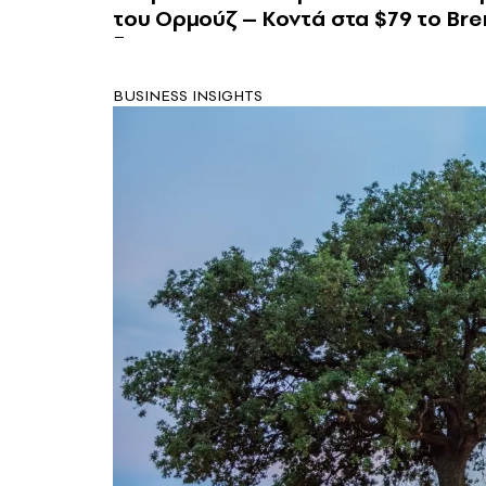
του Ορμούζ – Κοντά στα $79 το Bre
BUSINESS INSIGHTS