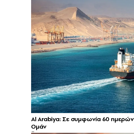
Al Arabiya: Σε συμφωνία 60 ημερών
Ομάν