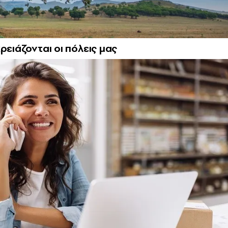
ρειάζονται οι πόλεις μας