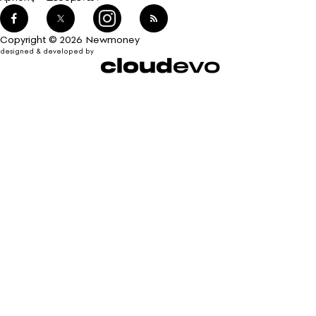
Copyright © 2026 Newmoney
designed & developed by