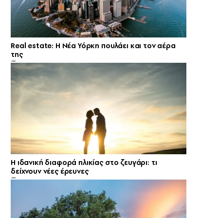
Real estate: H Νέα Υόρκη πουλάει και τον αέρα
της
Η ιδανική διαφορά ηλικίας στο ζευγάρι: τι
δείχνουν νέες έρευνες