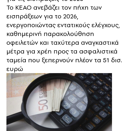
Το ΚΕΑΟ ανεβάζει τον πήχη των
εισπράξεων για το 2026,
ενεργοποιώντας εντατικούς ελέγχους,
καθημερινή παρακολούθηση
οφειλετών και ταχύτερα αναγκαστικά
μέτρα για χρέη προς τα ασφαλιστικά
ταμεία που ξεπερνούν πλέον τα 51 δισ.
ευρώ