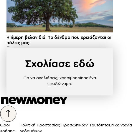
Η ήμερη βελανιδιά: Το δένδρο που χρειάζονται οι
πόλεις μας
Σχολίασε εδώ
Για να σχολιάσεις, χρησιμοποίησε ένα
ψευδώνυμο.
Όροι
Πολιτική Προστασίας Προσωπικών
Ταυτότητα
Επικοινωνία
Χρήσης
Δεδομένων