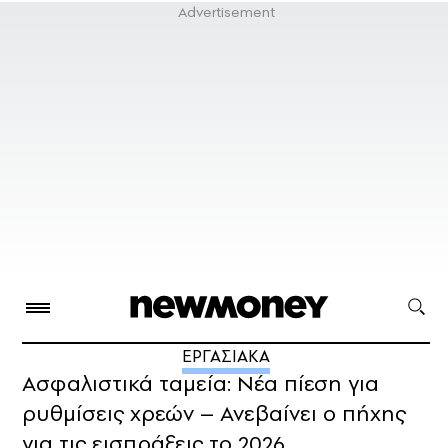
ΕΡΓΑΣΙΑΚΑ
Ασφαλιστικά ταμεία: Νέα πίεση για
ρυθμίσεις χρεών – Ανεβαίνει ο πήχης
για τις εισπράξεις το 2026