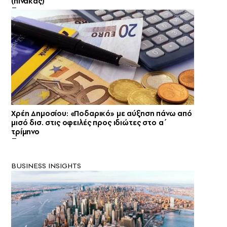
(πίνακας)
Χρέη Δημοσίου: «Ποδαρικό» με αύξηση πάνω από
μισό δισ. στις οφειλές προς ιδιώτες στο α΄
τρίμηνο
BUSINESS INSIGHTS