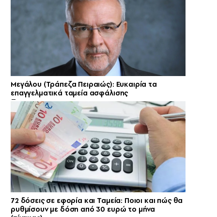
Μεγάλου (Τράπεζα Πειραιώς): Ευκαιρία τα
επαγγελματικά ταμεία ασφάλισης
72 δόσεις σε εφορία και Ταμεία: Ποιοι και πώς θα
ρυθμίσουν με δόση από 30 ευρώ το μήνα