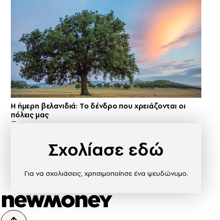
Η ήμερη βελανιδιά: Το δένδρο που χρειάζονται οι
πόλεις μας
Σχολίασε εδώ
Για να σχολιάσεις, χρησιμοποίησε ένα ψευδώνυμο.