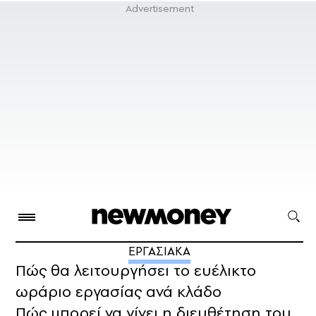
ΕΡΓΑΣΙΑΚΑ
Πώς θα λειτουργήσει το ευέλικτο
ωράριο εργασίας ανά κλάδο
Πώς μπορεί να γίνει η διευθέτηση του