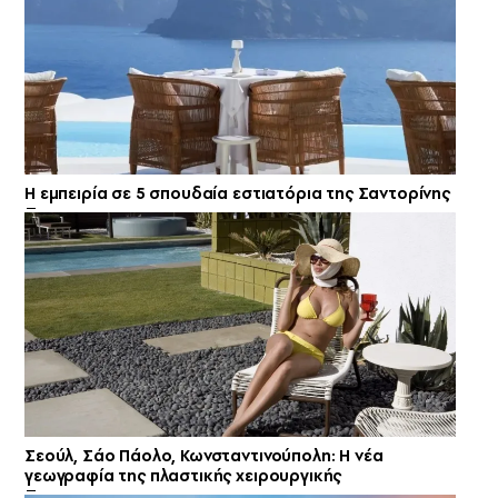
Η εμπειρία σε 5 σπουδαία εστιατόρια της Σαντορίνης
Σεούλ, Σάο Πάολο, Κωνσταντινούπολη: Η νέα
γεωγραφία της πλαστικής χειρουργικής