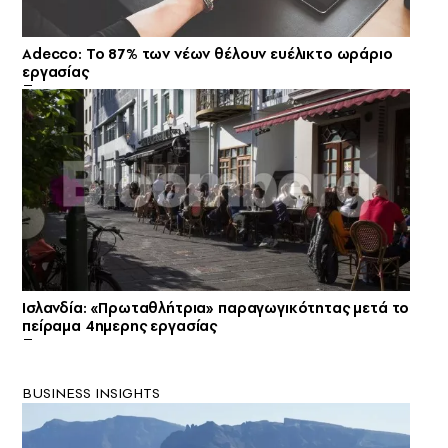
Adecco: Το 87% των νέων θέλουν ευέλικτο ωράριο
εργασίας
Ισλανδία: «Πρωταθλήτρια» παραγωγικότητας μετά το
πείραμα 4ημερης εργασίας
BUSINESS INSIGHTS