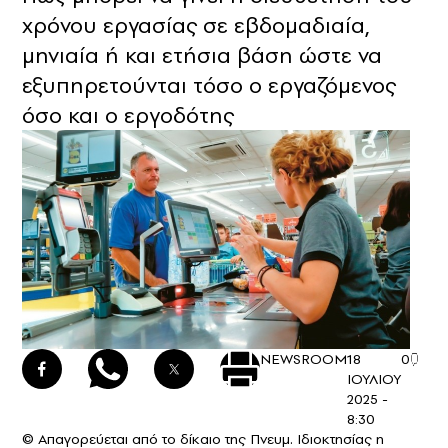
χρόνου εργασίας σε εβδομαδιαία,
μηνιαία ή και ετήσια βάση ώστε να
εξυπηρετούνται τόσο ο εργαζόμενος
όσο και ο εργοδότης
NEWSROOM
18
0
ΙΟΥΛΙΟΥ
2025 -
8:30
© Απαγορεύεται από το δίκαιο της Πνευμ. Ιδιοκτησίας η