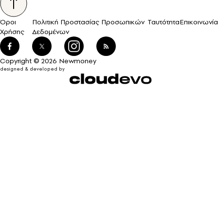
Όροι
Πολιτική Προστασίας Προσωπικών
Ταυτότητα
Επικοινωνία
Χρήσης
Δεδομένων
Copyright © 2026 Newmoney
designed & developed by