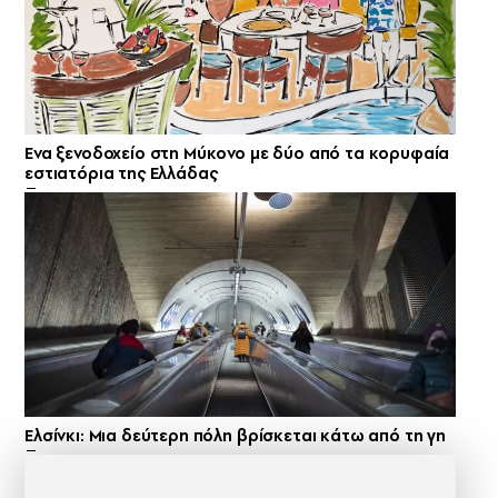
Ενα ξενοδοχείο στη Μύκονο με δύο από τα κορυφαία
εστιατόρια της Ελλάδας
Ελσίνκι: Mια δεύτερη πόλη βρίσκεται κάτω από τη γη