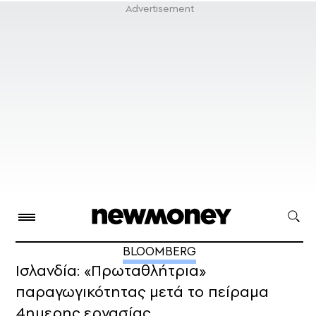
BLOOMBERG
Ισλανδία: «Πρωταθλήτρια»
παραγωγικότητας μετά το πείραμα
4ημερης εργασίας