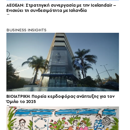
AEGEAN: Στρατηγική συνεργασία με την Icelandair –
Ενισχύει τη συνδεσιμότητα με Ισλανδία
BUSINESS INSIGHTS
ΒΙΟΙΑΤΡΙΚΗ: Πορεία κερδοφόρας ανάπτυξης για τον
Όμιλο το 2025