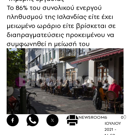
Το 86% του συνολικού ενεργού
πληθυσμού της Ισλανδίας είτε έχει
μειωμένο ωράριο είτε βρίσκεται σε
διαπραγματεύσεις προκειμένου να
συμφωνηθεί η μείωσή του
NEWSROOM
6
0
ΙΟΥΛΙΟΥ
2021 -