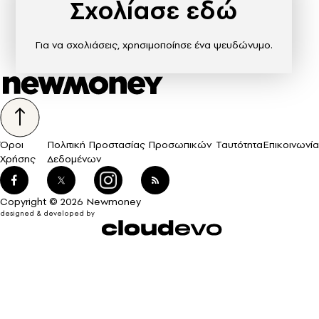
Σχολίασε εδώ
Για να σχολιάσεις, χρησιμοποίησε ένα ψευδώνυμο.
Όροι
Πολιτική Προστασίας Προσωπικών
Ταυτότητα
Επικοινωνία
Χρήσης
Δεδομένων
Copyright © 2026 Newmoney
designed & developed by