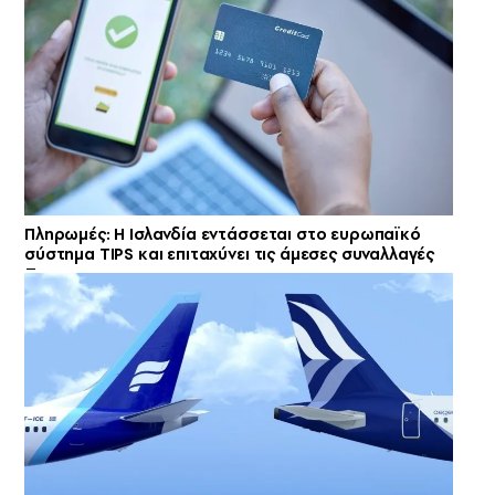
Πληρωμές: Η Ισλανδία εντάσσεται στο ευρωπαϊκό
σύστημα TIPS και επιταχύνει τις άμεσες συναλλαγές