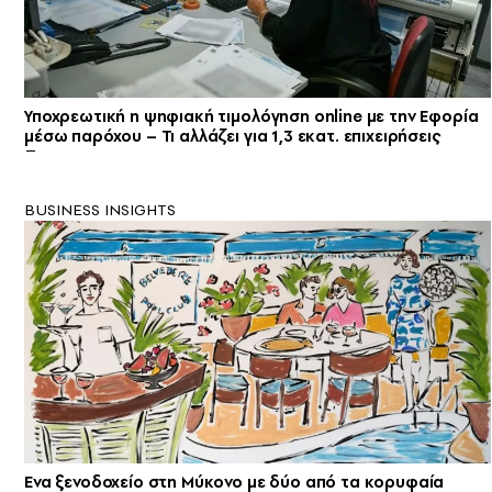
Υποχρεωτική η ψηφιακή τιμολόγηση online με την Εφορία
μέσω παρόχου – Τι αλλάζει για 1,3 εκατ. επιχειρήσεις
BUSINESS INSIGHTS
Ενα ξενοδοχείο στη Μύκονο με δύο από τα κορυφαία