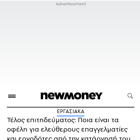
ΕΡΓΑΣΙΑΚΑ
Τέλος επιτηδεύματος: Ποια είναι τα
οφέλη για ελεύθερους επαγγελματίες
και εργοδότες από την κατάργησή του