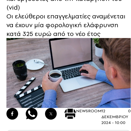
(vid)
Οι ελεύθεροι επαγγελματίες αναμένεται
να έχουν μία φορολογική ελάφρυνση
κατά 325 ευρώ από το νέο έτος
NEWSROOM
12
0
ΔΕΚΕΜΒΡΙΟΥ
2024 - 10:00