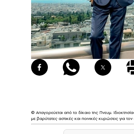
© Απαγορεύεται από το δίκαιο της Πνευμ. Ιδιοκτησ
με βαρύτατες αστικές και ποινικές κυρώσεις για το