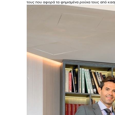
τους που αφορά τα φημισμένα ρούχα τους από κασμί