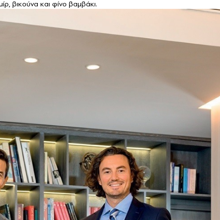
ρ, βικούνα και φίνο βαμβάκι.