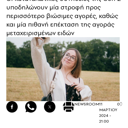
υποδηλώνουν μία στροφή προς
περισσότερο βιώσιμες αγορές, καθώς
και μία πιθανή επέκταση της αγοράς
μεταχειρισμένων ειδών
NEWSROOM
11
0
ΜΑΡΤΙΟΥ
2024 -
21:00