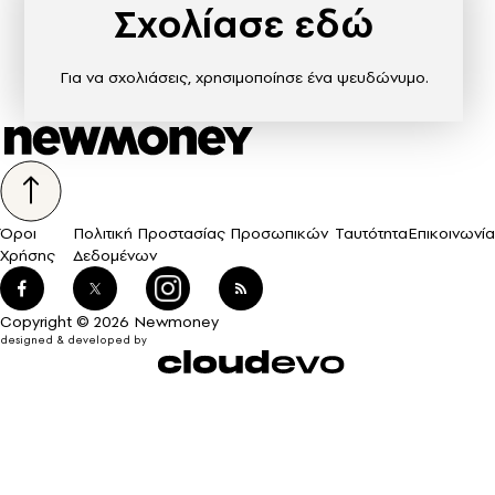
Σχολίασε εδώ
Για να σχολιάσεις, χρησιμοποίησε ένα ψευδώνυμο.
Όροι
Πολιτική Προστασίας Προσωπικών
Ταυτότητα
Επικοινωνία
Χρήσης
Δεδομένων
Copyright © 2026 Newmoney
designed & developed by