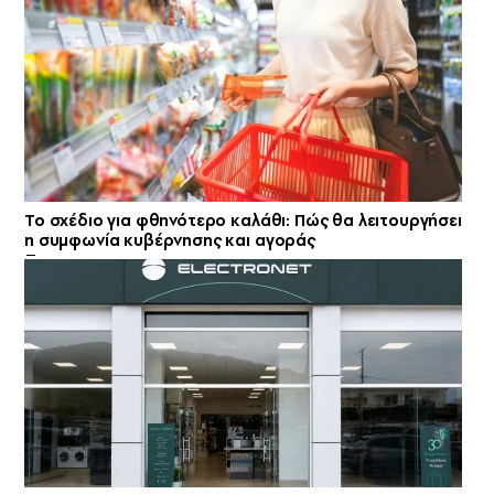
Το σχέδιο για φθηνότερο καλάθι: Πώς θα λειτουργήσει
η συμφωνία κυβέρνησης και αγοράς