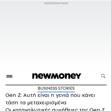
BUSINESS STORIES
Gen Z: Αυτή είναι η γενιά που κάνει
τάση τα μεταχειρισμένα
Οι καταναλωτικές συνήθειες της Gen Z