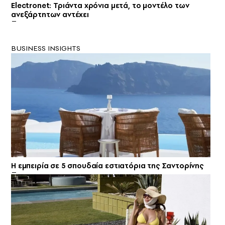
Electronet: Τριάντα χρόνια μετά, το μοντέλο των
ανεξάρτητων αντέχει
BUSINESS INSIGHTS
Η εμπειρία σε 5 σπουδαία εστιατόρια της Σαντορίνης