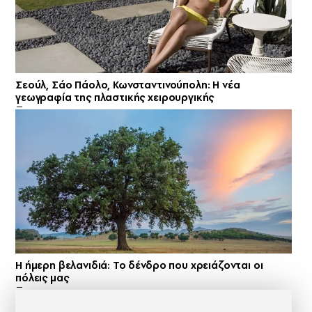
Σεούλ, Σάο Πάολο, Κωνσταντινούπολη: Η νέα
γεωγραφία της πλαστικής χειρουργικής
Η ήμερη βελανιδιά: Το δένδρο που χρειάζονται οι
πόλεις μας