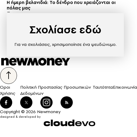
Η ήμερη βελανιδιά: Το δένδρο που χρειάζονται οι
πόλεις μας
Σχολίασε εδώ
Για να σχολιάσεις, χρησιμοποίησε ένα ψευδώνυμο.
Όροι
Πολιτική Προστασίας Προσωπικών
Ταυτότητα
Επικοινωνία
Χρήσης
Δεδομένων
Copyright © 2026 Newmoney
designed & developed by