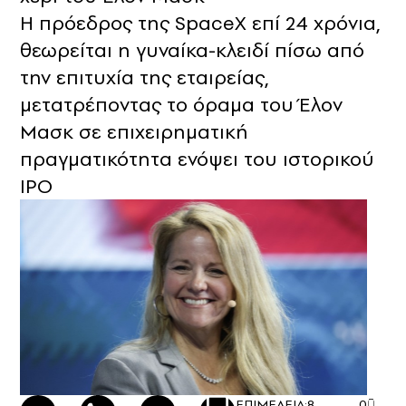
Η πρόεδρος της SpaceX επί 24 χρόνια,
θεωρείται η γυναίκα-κλειδί πίσω από
την επιτυχία της εταιρείας,
μετατρέποντας το όραμα του Έλον
Μασκ σε επιχειρηματική
πραγματικότητα ενόψει του ιστορικού
IPO
ΕΠΙΜΕΛΕΙΑ:
8
0