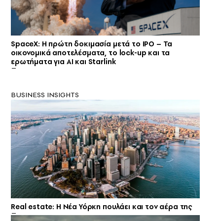
SpaceX: Η πρώτη δοκιμασία μετά το IPO – Τα
οικονομικά αποτελέσματα, το lock-up και τα
ερωτήματα για ΑΙ και Starlink
BUSINESS INSIGHTS
Real estate: H Νέα Υόρκη πουλάει και τον αέρα της