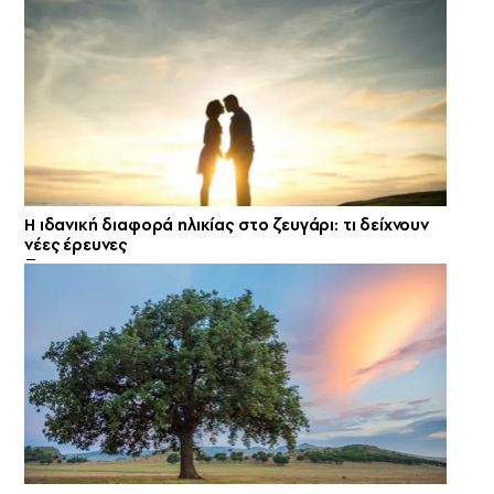
Η ιδανική διαφορά ηλικίας στο ζευγάρι: τι δείχνουν
νέες έρευνες