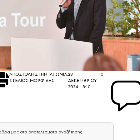
ΑΠΟΣΤΟΛΗ ΣΤΗΝ ΙΑΠΩΝΙΑ,
28
0
ΣΤΕΛΙΟΣ ΜΟΡΦΙΔΗΣ
ΔΕΚΕΜΒΡΙΟΥ
2024 - 8:10
άρθρα μας στα αποτελέσματα αναζήτησης