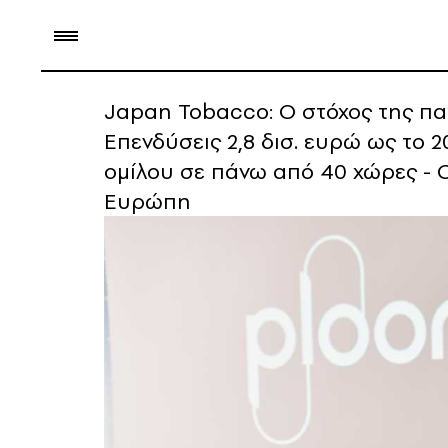
Japan Tobacco: Ο στόχος της παγ
Επενδύσεις 2,8 δισ. ευρώ ως το 
ομίλου σε πάνω από 40 χώρες - 
Ευρώπη