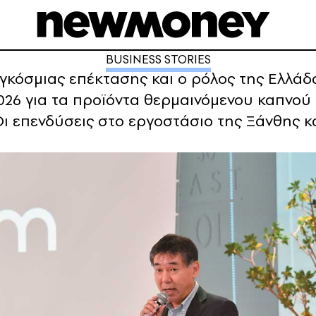
BUSINESS STORIES
κόσμιας επέκτασης και ο ρόλος της Ελλάδα
2026 για τα προϊόντα θερμαινόμενου καπνού
Οι επενδύσεις στο εργοστάσιο της Ξάνθης κ