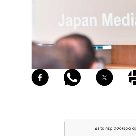
Δείτε περισσότερα 