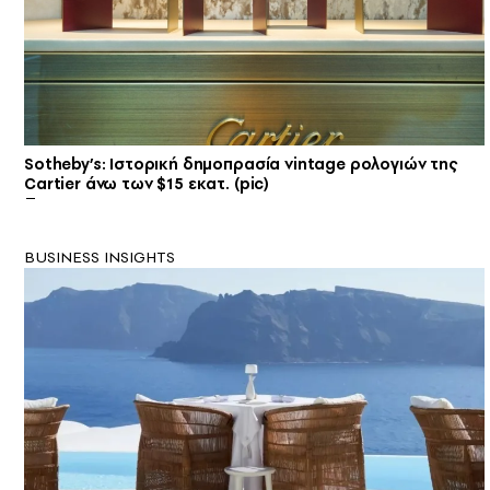
Sotheby’s: Ιστορική δημοπρασία vintage ρολογιών της
Cartier άνω των $15 εκατ. (pic)
BUSINESS INSIGHTS