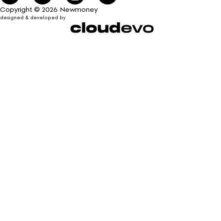
Copyright © 2026 Newmoney
designed & developed by