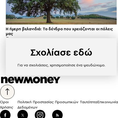
Η ήμερη βελανιδιά: Το δένδρο που χρειάζονται οι πόλεις
μας
Σχολίασε εδώ
Για να σχολιάσεις, χρησιμοποίησε ένα ψευδώνυμο.
Όροι
Πολιτική Προστασίας Προσωπικών
Ταυτότητα
Επικοινωνία
Χρήσης
Δεδομένων