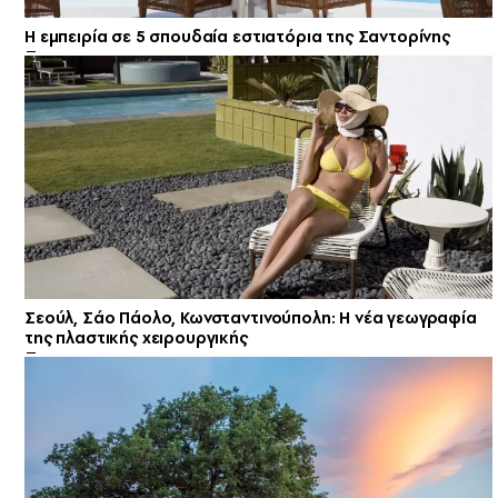
Η εμπειρία σε 5 σπουδαία εστιατόρια της Σαντορίνης
Σεούλ, Σάο Πάολο, Κωνσταντινούπολη: Η νέα γεωγραφία
της πλαστικής χειρουργικής