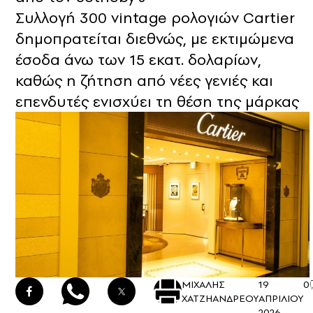
Συλλογή 300 vintage ρολογιών Cartier
δημοπρατείται διεθνώς, με εκτιμώμενα
έσοδα άνω των 15 εκατ. δολαρίων,
καθώς η ζήτηση από νέες γενιές και
επενδυτές ενισχύει τη θέση της μάρκας
ΜΙΧΑΛΗΣ
19
0
ΧΑΤΖΗΑΝΔΡΕΟΥ
ΑΠΡΙΛΙΟΥ
2026 -