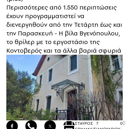
Περισσότερες από 1.550 περιπτώσεις
έχουν προγραμματιστεί να
διενεργηθούν από την Τετάρτη έως και
την Παρασκευή - Η βίλα Βγενόπουλου,
το θρίλερ με το εργοστάσιο της
Κοντοβερός και τα άλλα βαριά σφυριά
ΣΤΑΥΡΟΣ
7
0
ΓΡΙΜΑΝΗΣ
ΙΑΝΟΥΑΡΙΟΥ