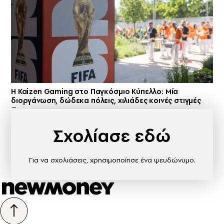
H Kaizen Gaming στο Παγκόσμιο Kύπελλο: Μία
διοργάνωση, δώδεκα πόλεις, χιλιάδες κοινές στιγμές
Σχολίασε εδώ
Για να σχολιάσεις, χρησιμοποίησε ένα ψευδώνυμο.