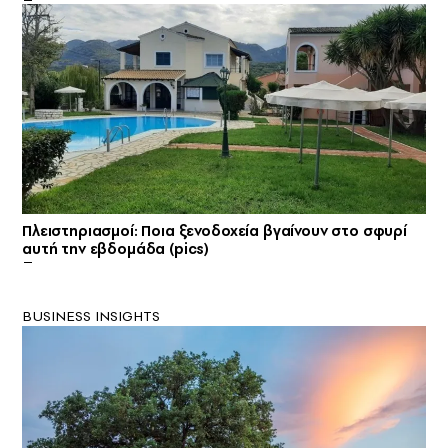
Πλειστηριασμοί: Ποια ξενοδοχεία βγαίνουν στο σφυρί
αυτή την εβδομάδα (pics)
BUSINESS INSIGHTS