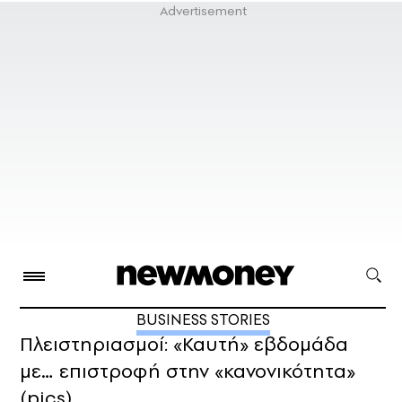
BUSINESS STORIES
Πλειστηριασμοί: «Καυτή» εβδομάδα
με… επιστροφή στην «κανονικότητα»
(pics)