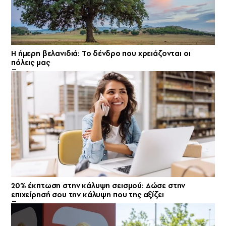
Η ήμερη βελανιδιά: Το δένδρο που χρειάζονται οι
πόλεις μας
20% έκπτωση στην κάλυψη σεισμού: Δώσε στην
επιχείρησή σου την κάλυψη που της αξίζει