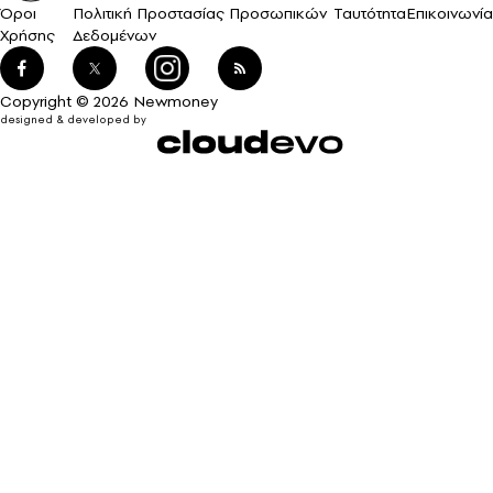
Όροι
Πολιτική Προστασίας Προσωπικών
Ταυτότητα
Επικοινωνία
Χρήσης
Δεδομένων
Copyright © 2026 Newmoney
designed & developed by