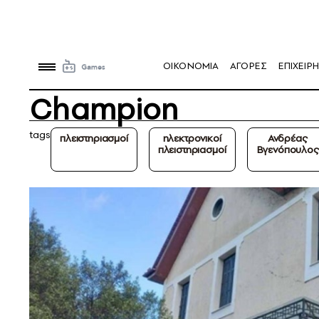
OIKONOMIA
ΑΓΟΡΕΣ
ΕΠΙΧΕΙΡΗ
Champion
tags
πλειστηριασμοί
ηλεκτρονικοί
Ανδρέας
πλειστηριασμοί
Βγενόπουλος