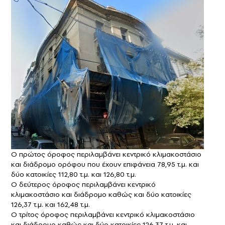
Ο πρώτος όροφος περιλαμβάνει κεντρικό κλιμακοστάσιο
και διάδρομο ορόφου που έχουν επιφάνεια 78,95 τ.μ. και
δύο κατοικίες 112,80 τ.μ. και 126,80 τ.μ.
Ο δεύτερος όροφος περιλαμβάνει κεντρικό
κλιμακοστάσιο και διάδρομο καθώς και δύο κατοικίες
126,37 τ.μ. και 162,48 τ.μ.
Ο τρίτος όροφος περιλαμβάνει κεντρικό κλιμακοστάσιο
και διάδρομο καθώς και δύο κατοικίες 126,37 τ.μ. και