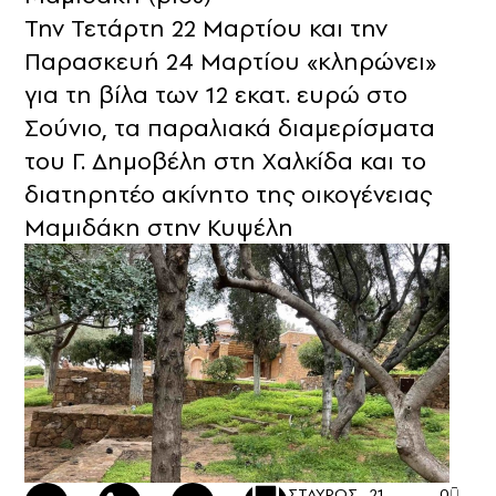
Την Τετάρτη 22 Μαρτίου και την
Παρασκευή 24 Μαρτίου «κληρώνει»
για τη βίλα των 12 εκατ. ευρώ στο
Σούνιο, τα παραλιακά διαμερίσματα
του Γ. Δημοβέλη στη Χαλκίδα και το
διατηρητέο ακίνητο της οικογένειας
Μαμιδάκη στην Κυψέλη
ΣΤΑΥΡΟΣ
21
0