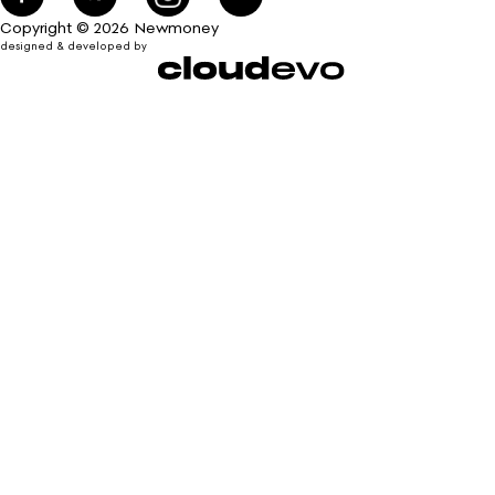
Copyright © 2026 Newmoney
designed & developed by