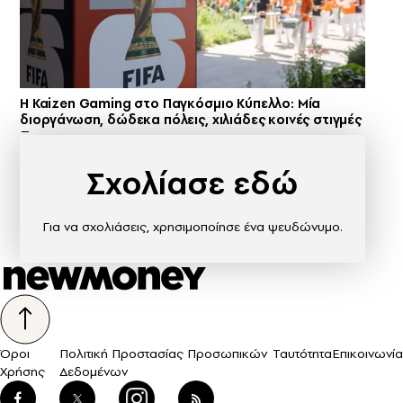
H Kaizen Gaming στο Παγκόσμιο Kύπελλο: Μία
διοργάνωση, δώδεκα πόλεις, χιλιάδες κοινές στιγμές
Σχολίασε εδώ
Για να σχολιάσεις, χρησιμοποίησε ένα ψευδώνυμο.
Όροι
Πολιτική Προστασίας Προσωπικών
Ταυτότητα
Επικοινωνία
Χρήσης
Δεδομένων