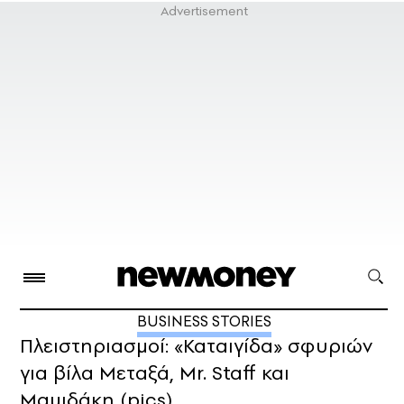
BUSINESS STORIES
Πλειστηριασμοί: «Καταιγίδα» σφυριών
για βίλα Μεταξά, Mr. Staff και
Μαμιδάκη (pics)