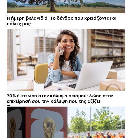
Η ήμερη βελανιδιά: Το δένδρο που χρειάζονται οι
πόλεις μας
20% έκπτωση στην κάλυψη σεισμού: Δώσε στην
επιχείρησή σου την κάλυψη που της αξίζει