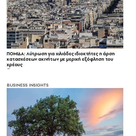
ΠΟΜΙΔΑ: Λύτρωση για χιλιάδες ιδιοκτήτες η άρση
κατασχέσεων ακινήτων με μερική εξόφληση του
χρέους
BUSINESS INSIGHTS