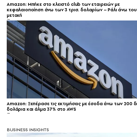
Amazon: Μπήκε στο κλειστό club των εταιρειών με
κεφαλαιοποίηση άνω των 3 τρισ. δολαρίων – Ράλι άνω του
μετοχή
Amazon: Ξεπέρασε τις εκτιμήσεις με έσοδα άνω των 200 δ
δολάρια και άλμα 37% στο AWS
BUSINESS INSIGHTS