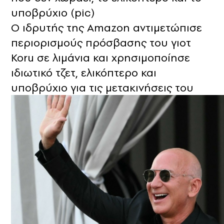
υποβρύχιο (pic)
Ο ιδρυτής της Amazon αντιμετώπισε
περιορισμούς πρόσβασης του γιοτ
Koru σε λιμάνια και χρησιμοποίησε
ιδιωτικό τζετ, ελικόπτερο και
υποβρύχιο για τις μετακινήσεις του