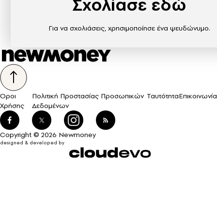
Σχολίασε εδώ
Για να σχολιάσεις, χρησιμοποίησε ένα ψευδώνυμο.
Όροι
Πολιτική Προστασίας Προσωπικών
Ταυτότητα
Επικοινωνία
Χρήσης
Δεδομένων
Copyright © 2026 Newmoney
designed & developed by