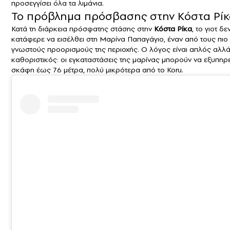
προσεγγίσει όλα τα λιμάνια.
Το πρόβλημα πρόσβασης στην Κόστα Ρί
Κατά τη διάρκεια πρόσφατης στάσης στην
Κόστα Ρίκα
, το γιοτ δε
κατάφερε να εισέλθει στη Μαρίνα Παπαγάγιο, έναν από τους πιο
γνωστούς προορισμούς της περιοχής. Ο λόγος είναι απλός αλλ
καθοριστικός: οι εγκαταστάσεις της μαρίνας μπορούν να εξυπηρ
σκάφη έως 76 μέτρα, πολύ μικρότερα από το Koru.