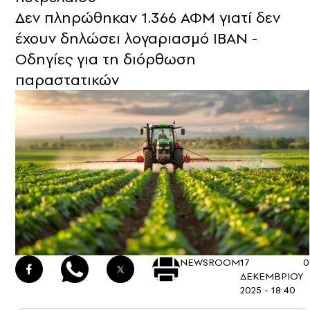
Δεν πληρώθηκαν 1.366 ΑΦΜ γιατί δεν
έχουν δηλώσει λογαριασμό ΙΒΑΝ -
Οδηγίες για τη διόρθωση
παραστατικών
NEWSROOM
17
0
ΔΕΚΕΜΒΡΙΟΥ
2025 - 18:40