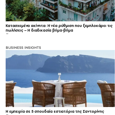
Κατασχεμένα ακίνητα: Η νέα ρύθμιση που ξεμπλοκάρει τις
πωλήσεις – Η διαδικασία βήμα-βήμα
BUSINESS INSIGHTS
Η εμπειρία σε 5 σπουδαία εστιατόρια της Σαντορίνης