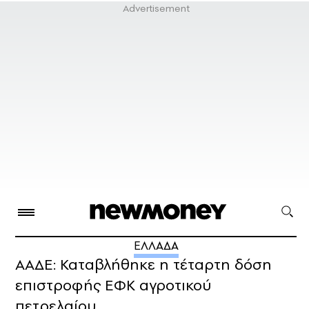
ΕΛΛΑΔΑ
ΑΑΔΕ: Καταβλήθηκε η τέταρτη δόση
επιστροφής ΕΦΚ αγροτικού
πετρελαίου