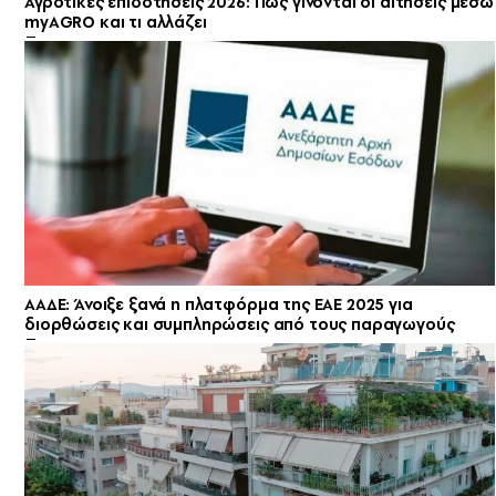
Αγροτικές επιδοτήσεις 2026: Πώς γίνονται οι αιτήσεις μέσω
myAGRO και τι αλλάζει
ΑΑΔΕ: Άνοιξε ξανά η πλατφόρμα της ΕΑΕ 2025 για
διορθώσεις και συμπληρώσεις από τους παραγωγούς