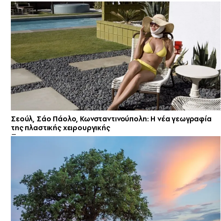
Σεούλ, Σάο Πάολο, Κωνσταντινούπολη: Η νέα γεωγραφία
της πλαστικής χειρουργικής