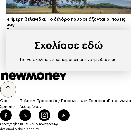
Η ήμερη βελανιδιά: Το δένδρο που χρειάζονται οι πόλεις
μας
Σχολίασε εδώ
Για να σχολιάσεις, χρησιμοποίησε ένα ψευδώνυμο.
Όροι
Πολιτική Προστασίας Προσωπικών
Ταυτότητα
Επικοινωνία
Χρήσης
Δεδομένων
Copyright © 2026 Newmoney
designed & developed by