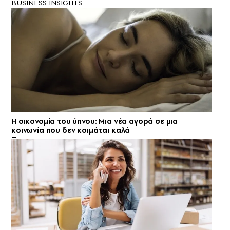
BUSINESS INSIGHTS
Η οικονομία του ύπνου: Μια νέα αγορά σε μια
κοινωνία που δεν κοιμάται καλά