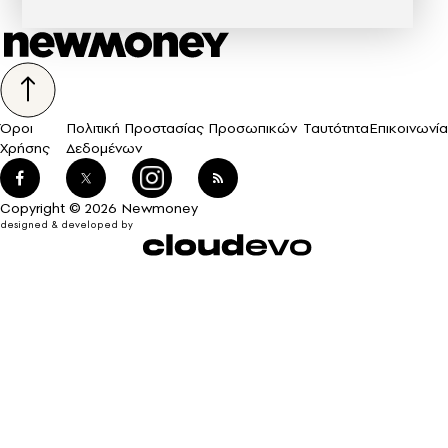
Όροι
Πολιτική Προστασίας Προσωπικών
Ταυτότητα
Επικοινωνία
Χρήσης
Δεδομένων
Copyright © 2026 Newmoney
designed & developed by