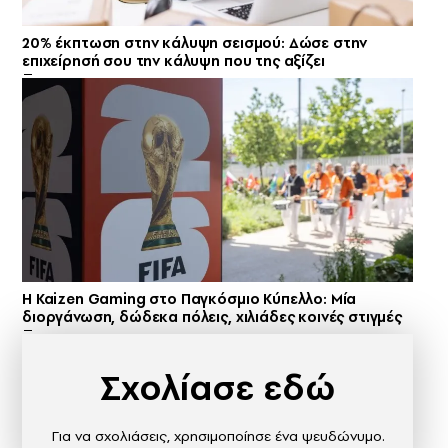
20% έκπτωση στην κάλυψη σεισμού: Δώσε στην
επιχείρησή σου την κάλυψη που της αξίζει
H Kaizen Gaming στο Παγκόσμιο Kύπελλο: Μία
διοργάνωση, δώδεκα πόλεις, χιλιάδες κοινές στιγμές
Σχολίασε εδώ
Για να σχολιάσεις, χρησιμοποίησε ένα ψευδώνυμο.