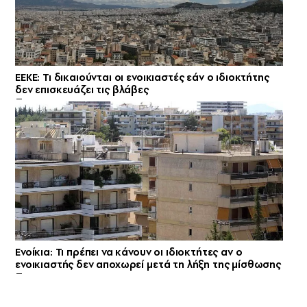
ΕΕΚΕ: Τι δικαιούνται οι ενοικιαστές εάν ο ιδιοκτήτης
δεν επισκευάζει τις βλάβες
Ενοίκια: Τι πρέπει να κάνουν οι ιδιοκτήτες αν ο
ενοικιαστής δεν αποχωρεί μετά τη λήξη της μίσθωσης