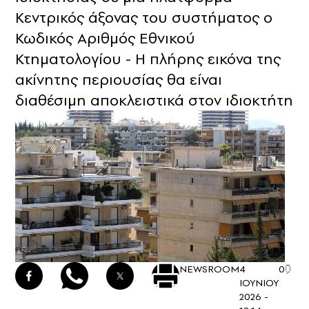
Κεντρικός άξονας του συστήματος ο
Κωδικός Αριθμός Εθνικού
Κτηματολογίου - Η πλήρης εικόνα της
ακίνητης περιουσίας θα είναι
διαθέσιμη αποκλειστικά στον ιδιοκτήτη
NEWSROOM
4
0
ΙΟΥΝΙΟΥ
2026 -