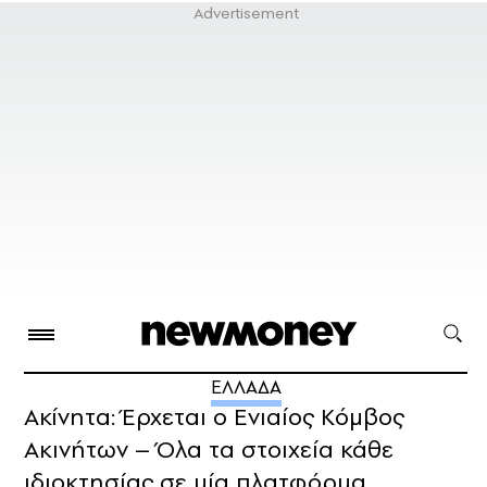
ΕΛΛΑΔΑ
Ακίνητα: Έρχεται ο Ενιαίος Κόμβος
Ακινήτων – Όλα τα στοιχεία κάθε
ιδιοκτησίας σε μία πλατφόρμα