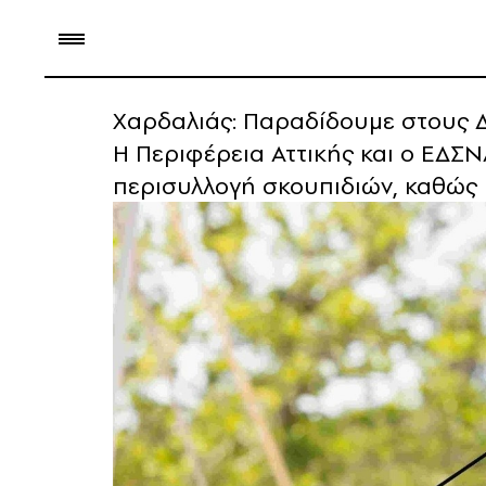
Χαρδαλιάς: Παραδίδουμε στους 
Η Περιφέρεια Αττικής και ο ΕΔΣΝ
περισυλλογή σκουπιδιών, καθώς κ