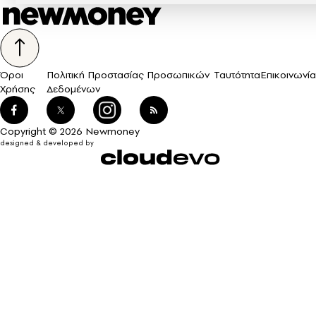
Όροι
Πολιτική Προστασίας Προσωπικών
Ταυτότητα
Επικοινωνία
Χρήσης
Δεδομένων
Copyright © 2026 Newmoney
designed & developed by