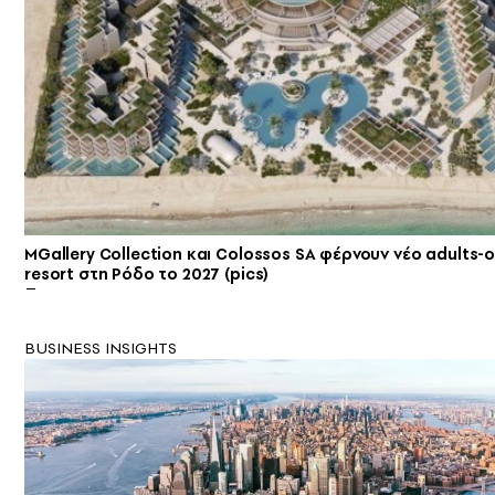
MGallery Collection και Colossos SA φέρνουν νέο adults-o
resort στη Ρόδο το 2027 (pics)
BUSINESS INSIGHTS