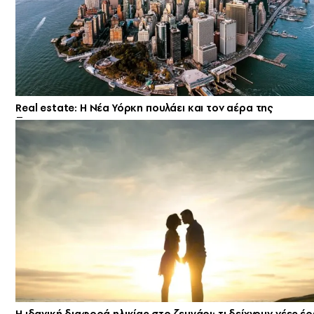
Real estate: H Νέα Υόρκη πουλάει και τον αέρα της