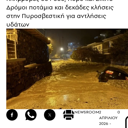
Δρόμοι ποτάμια και δεκάδες κλήσεις
στην Πυροσβεστική για αντλήσεις
υδάτων
NEWSROOM
2
0
ΑΠΡΙΛΙΟΥ
2026 -