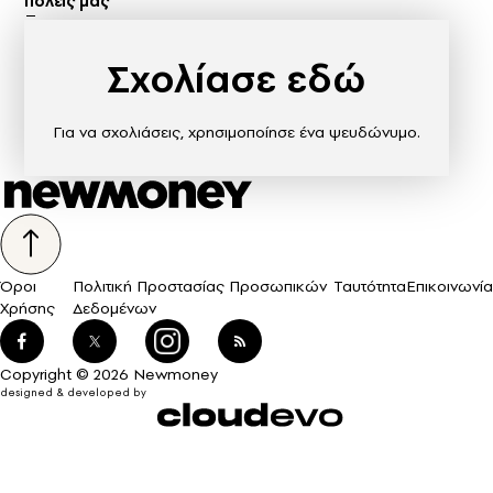
πόλεις μας
Σχολίασε εδώ
Για να σχολιάσεις, χρησιμοποίησε ένα ψευδώνυμο.
Όροι
Πολιτική Προστασίας Προσωπικών
Ταυτότητα
Επικοινωνία
Χρήσης
Δεδομένων
Copyright © 2026 Newmoney
designed & developed by