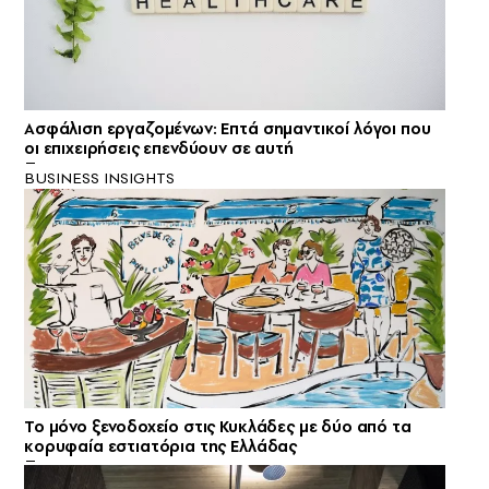
Ασφάλιση εργαζομένων: Επτά σημαντικοί λόγοι που
οι επιχειρήσεις επενδύουν σε αυτή
BUSINESS INSIGHTS
Το μόνο ξενοδοχείο στις Κυκλάδες με δύο από τα
κορυφαία εστιατόρια της Ελλάδας