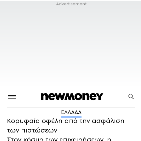
ΕΛΛΑΔΑ
Κορυφαία οφέλη από την ασφάλιση
των πιστώσεων
Στον κόσμο των επιχειρήσεων, η