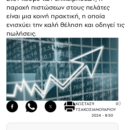
παροχή πιστώσεων στους πελάτες
είναι μια κοινή πρακτική, η οποία
ενισχύει την καλή θέληση και οδηγεί τις
πωλήσεις.
ΚΩΣΤΑΣ
9
0
ΤΣΑΚΟΣ
ΙΑΝΟΥΑΡΙΟΥ
2024 - 8:50