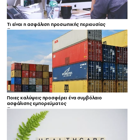
Τι είναι η ασφάλιση προσωπικής περιουσίας
Ποιες καλύψεις προσφέρει ένα συμβόλαιο
ασφάλισης εμπορεύματος