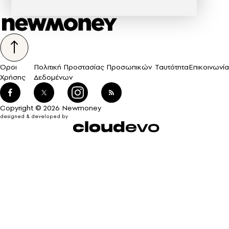
Όροι
Πολιτική Προστασίας Προσωπικών
Ταυτότητα
Επικοινωνία
Χρήσης
Δεδομένων
Copyright © 2026 Newmoney
designed & developed by