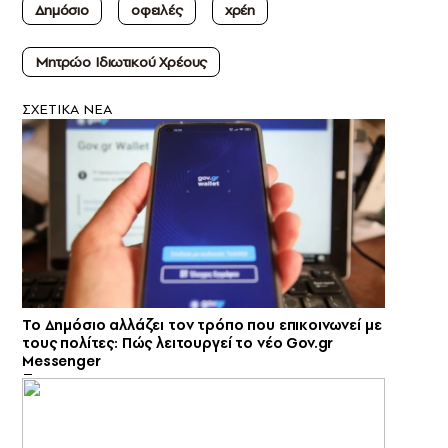
Δημόσιο
οφειλές
χρέη
Μητρώο Ιδιωτικού Χρέους
ΣXETIKA NEA
Το Δημόσιο αλλάζει τον τρόπο που επικοινωνεί με
τους πολίτες: Πώς λειτουργεί το νέο Gov.gr
Messenger