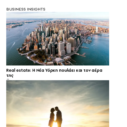
BUSINESS INSIGHTS
Real estate: H Νέα Υόρκη πουλάει και τον αέρα
της