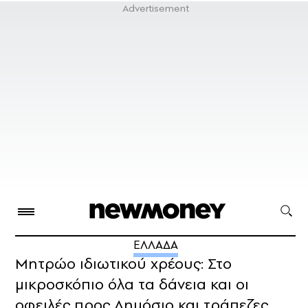
ΕΛΛΑΔΑ
Μητρώο ιδιωτικού χρέους: Στο
μικροσκόπιο όλα τα δάνεια και οι
οφειλές προς Δημόσιο και τράπεζες