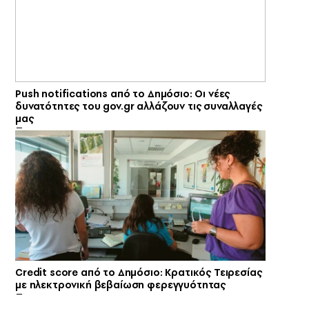
Push notifications από το Δημόσιο: Οι νέες
δυνατότητες του gov.gr αλλάζουν τις συναλλαγές
μας
Credit score από το Δημόσιο: Κρατικός Τειρεσίας
με ηλεκτρονική βεβαίωση φερεγγυότητας