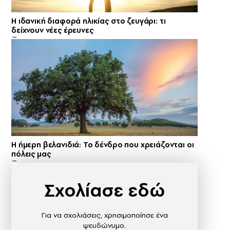
Η ιδανική διαφορά ηλικίας στο ζευγάρι: τι
δείχνουν νέες έρευνες
Η ήμερη βελανιδιά: Το δένδρο που χρειάζονται οι
πόλεις μας
Σχολίασε εδώ
Για να σχολιάσεις, χρησιμοποίησε ένα
ψευδώνυμο.