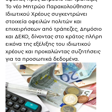
Το νέο Μητρώο Παρακολούθησης
Ιδιωτικού Χρέους συγκεντρώνει
στοιχεία οφειλών πολιτών και
επιχειρήσεων από τράπεζες, Δημόσιο
και ΔΕΚΟ, δίνοντας στο κράτος πλήρη
εικόνα της εξέλιξης του ιδιωτικού
χρέους και προκαλώντας συζητήσεις
για τα προσωπικά δεδομένα.