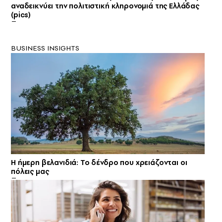
αναδεικνύει την πολιτιστική κληρονομιά της Ελλάδας
(pics)
BUSINESS INSIGHTS
Η ήμερη βελανιδιά: Το δένδρο που χρειάζονται οι
πόλεις μας