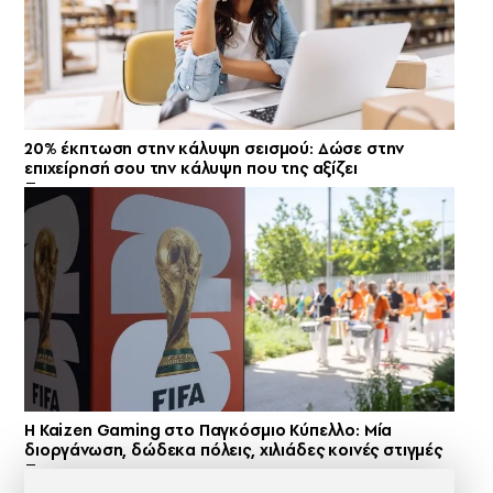
20% έκπτωση στην κάλυψη σεισμού: Δώσε στην
επιχείρησή σου την κάλυψη που της αξίζει
H Kaizen Gaming στο Παγκόσμιο Kύπελλο: Μία
διοργάνωση, δώδεκα πόλεις, χιλιάδες κοινές στιγμές