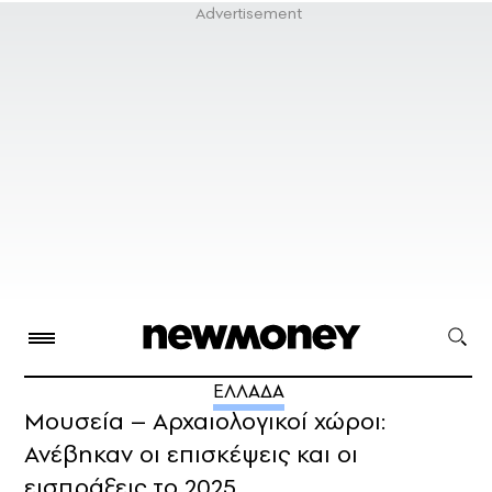
ΕΛΛΑΔΑ
Μουσεία – Αρχαιολογικοί χώροι:
Ανέβηκαν οι επισκέψεις και οι
εισπράξεις το 2025