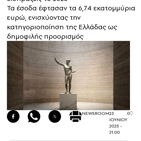
Τα έσοδα έφτασαν τα 6,74 εκατομμύρια
ευρώ, ενισχύοντας την
κατηγοριοποίηση της Ελλάδας ως
δημοφιλής προορισμός
NEWSROOM
23
0
ΙΟΥΝΙΟΥ
2025 -
21:00