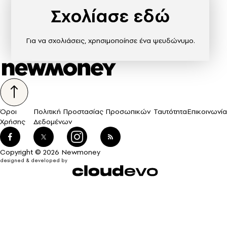
Σχολίασε εδώ
Για να σχολιάσεις, χρησιμοποίησε ένα ψευδώνυμο.
Όροι
Πολιτική Προστασίας Προσωπικών
Ταυτότητα
Επικοινωνία
Χρήσης
Δεδομένων
Copyright © 2026 Newmoney
designed & developed by