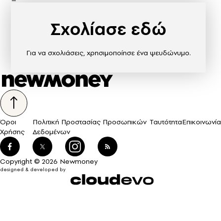
Σχολίασε εδώ
Για να σχολιάσεις, χρησιμοποίησε ένα ψευδώνυμο.
Όροι
Πολιτική Προστασίας Προσωπικών
Ταυτότητα
Επικοινωνία
Χρήσης
Δεδομένων
Copyright © 2026 Newmoney
designed & developed by