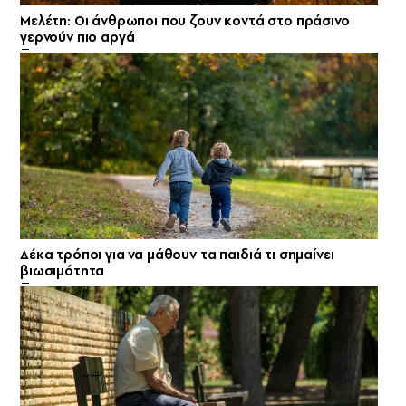
Μελέτη: Οι άνθρωποι που ζουν κοντά στο πράσινο
γερνούν πιο αργά
Δέκα τρόποι για να μάθουν τα παιδιά τι σημαίνει
βιωσιμότητα