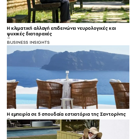
Η κλιματική αλλαγή επιδεινώνει νευρολογικές και
ψυχικές διαταραχές
BUSINESS INSIGHTS
Η εμπειρία σε 5 σπουδαία εστιατόρια της Σαντορίνης