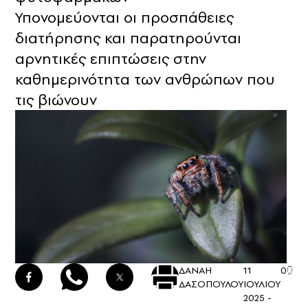
Υπονομεύονται οι προσπάθειες
διατήρησης και παρατηρούνται
αρνητικές επιπτώσεις στην
καθημερινότητα των ανθρώπων που
τις βιώνουν
ΔΑΝΑΗ
11
0
ΔΑΣΟΠΟΥΛΟΥ
ΙΟΥΛΙΟΥ
2025 -