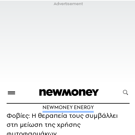
NEWMONEY ENERGY
Φοβίες: Η θεραπεία τους συμβάλλει
στη μείωση της χρήσης
φυτοφαρμάκων