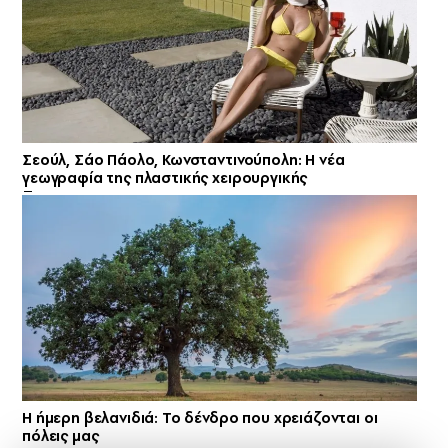
Σεούλ, Σάο Πάολο, Κωνσταντινούπολη: Η νέα
γεωγραφία της πλαστικής χειρουργικής
Η ήμερη βελανιδιά: Το δένδρο που χρειάζονται οι
πόλεις μας