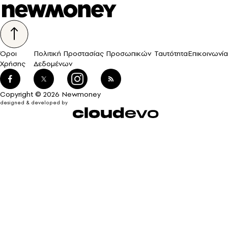
Όροι
Πολιτική Προστασίας Προσωπικών
Ταυτότητα
Επικοινωνία
Χρήσης
Δεδομένων
Copyright © 2026 Newmoney
designed & developed by