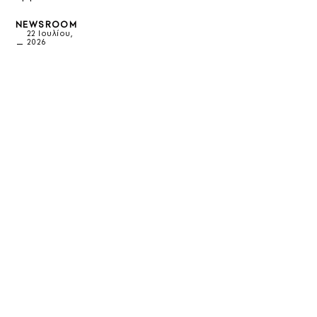
NEWSROOM
22 Ιουλίου,
2026