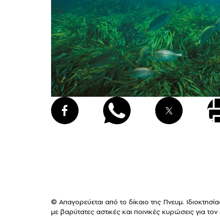
© Απαγορεύεται από το δίκαιο της Πνευμ. Ιδιοκτησ
με βαρύτατες αστικές και ποινικές κυρώσεις για το