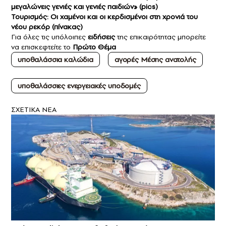
μεγαλώνεις γενιές και γενιές παιδιών» (pics)
Τουρισμός: Οι χαμένοι και οι κερδισμένοι στη χρονιά του
νέου ρεκόρ (πίνακας)
Για όλες τις υπόλοιπες
ειδήσεις
της επικαιρότητας μπορείτε
να επισκεφτείτε το
Πρώτο Θέμα
υποθαλάσσια καλώδια
αγορές Μέσης ανατολής
υποθαλάσσιες ενεργειακές υποδομές
ΣXETIKA NEA