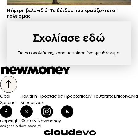
Η ήμερη βελανιδιά: Το δένδρο που χρειάζονται οι
πόλεις μας
Σχολίασε εδώ
Για να σχολιάσεις, χρησιμοποίησε ένα ψευδώνυμο.
Όροι
Πολιτική Προστασίας Προσωπικών
Ταυτότητα
Επικοινωνία
Χρήσης
Δεδομένων
Copyright © 2026 Newmoney
designed & developed by