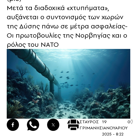
Μετά τα διαδοχικά «χτυπήματα»,
αυξάνεται ο συντονισμός των χωρών
της Δύσης πάνω σε μέτρα ασφαλείας-
Οι πρωτοβουλίες της Νορβηγίας και ο
ρόλος του ΝΑΤΟ
ΣΤΑΥΡΟΣ
19
0
ΓΡΙΜΑΝΗΣ
ΙΑΝΟΥΑΡΙΟΥ
2025 - 8:22