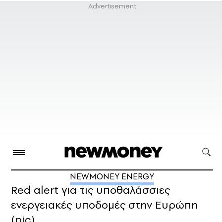
NEWMONEY ENERGY
Red alert για τις υποθαλάσσιες
ενεργειακές υποδομές στην Ευρώπη
(pic)