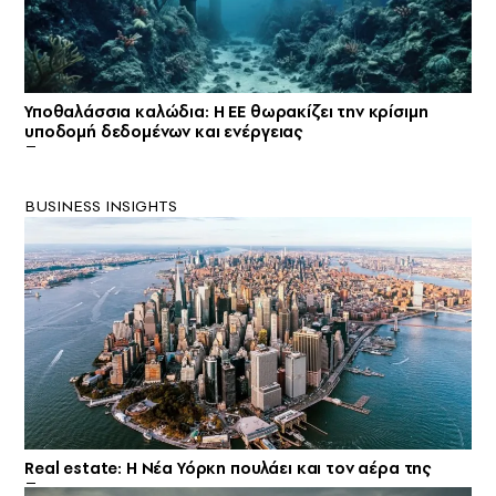
Υποθαλάσσια καλώδια: Η ΕΕ θωρακίζει την κρίσιμη
υποδομή δεδομένων και ενέργειας
BUSINESS INSIGHTS
Real estate: H Νέα Υόρκη πουλάει και τον αέρα της