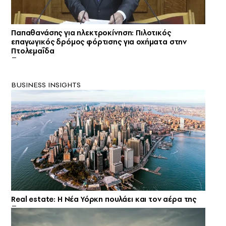
Παπαθανάσης για ηλεκτροκίνηση: Πιλοτικός
επαγωγικός δρόμος φόρτισης για οχήματα στην
Πτολεμαΐδα
BUSINESS INSIGHTS
Real estate: H Νέα Υόρκη πουλάει και τον αέρα της