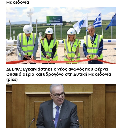
Μακεδονία
ΔΕΣΦΑ: Εγκαινιάστηκε ο νέος αγωγός που φέρνει
φυσικό αέριο και υδρογόνο στη Δυτική Μακεδονία
(pics)