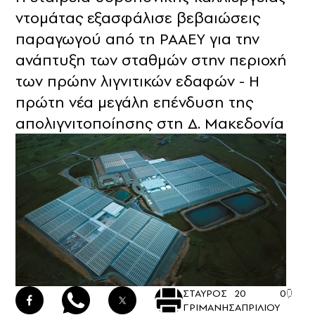
ντομάτας εξασφάλισε βεβαιώσεις
παραγωγού από τη ΡΑΑΕΥ για την
ανάπτυξη των σταθμών στην περιοχή
των πρώην λιγνιτικών εδαφών - Η
πρώτη νέα μεγάλη επένδυση της
απολιγνιτοποίησης στη Δ. Μακεδονία
ΣΤΑΥΡΟΣ
20
0
ΓΡΙΜΑΝΗΣ
ΑΠΡΙΛΙΟΥ